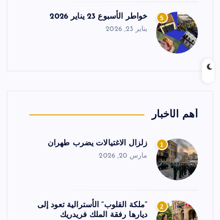
خواطر الأسبوع 23 يناير 2026
5
يناير 23, 2026
أهم الأخبار
زلزال الاغتيالات يضرب طهران
1
مارس 20, 2026
“ملكة القلوب” الأسترالية تعود إلى
2
ديارها رفقة الملك فريدريك