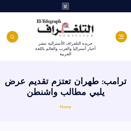
جريدة التلغراف الأسترالية تنشر
أخبار أستراليا والعرب والعالم باللغة
العربية
ترامب: طهران تعتزم تقديم عرض
يلبي مطالب واشنطن
Home