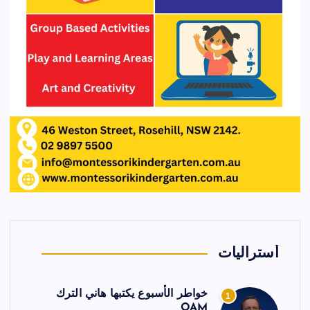
أستراليات
خواطر الأسبوع يكتبها هاني الترك
1
OAM