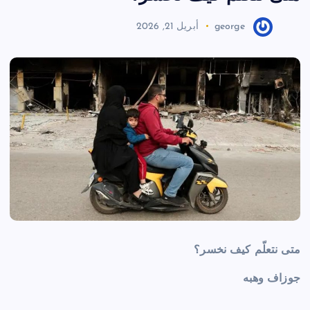
george
أبريل 21, 2026
متى نتعلّم كيف نخسر؟
جوزاف وهبه