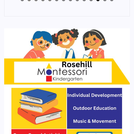
4
3
2
1
0