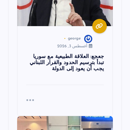
ا
ت
george
أغسطس 3, 2026
جعجع: العلاقة الطبيعية مع سوريا
تبدأ بترسيم الحدود والقرار اللبناني
يجب أن يعود إلى الدولة