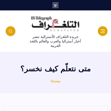
جريدة التلغراف الأسترالية تنشر
أخبار أستراليا والعرب والعالم باللغة
العربية
متى نتعلّم كيف نخسر؟
Home