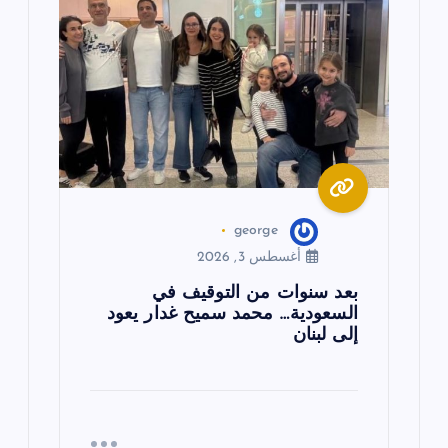
george
أغسطس 3, 2026
بعد سنوات من التوقيف في
السعودية… محمد سميح غدار يعود
إلى لبنان