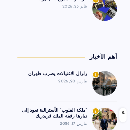
5
يناير 23, 2026
أهم الأخبار
زلزال الاغتيالات يضرب طهران
1
مارس 20, 2026
“ملكة القلوب” الأسترالية تعود إلى
2
ديارها رفقة الملك فريدريك
مارس 17, 2026