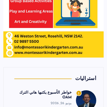
أستراليات
خواطر الأسبوع يكتبها هاني الترك
1
OAM
يونيو 26, 2026