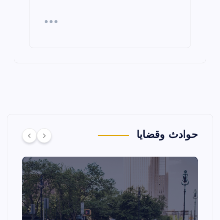
حوادث وقضايا