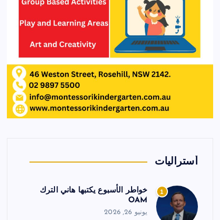
أستراليات
خواطر الأسبوع يكتبها هاني الترك
1
OAM
يونيو 26, 2026