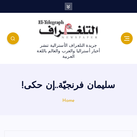
جريدة التلغراف الأسترالية تنشر
أخبار أستراليا والعرب والعالم باللغة
العربية
سليمان فرنجيّة..إن حكى!
Home