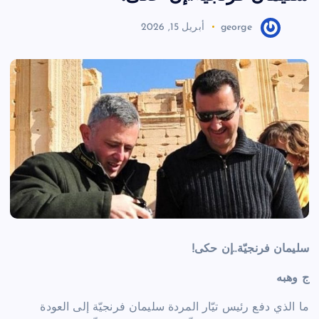
george
أبريل 15, 2026
سليمان فرنجيّة..إن حكى!
ج وهبه
ما الذي دفع رئيس تيّار المردة سليمان فرنجيّة إلى العودة