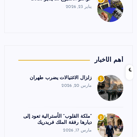
5
يناير 23, 2026
أهم الأخبار
زلزال الاغتيالات يضرب طهران
1
مارس 20, 2026
“ملكة القلوب” الأسترالية تعود إلى
2
ديارها رفقة الملك فريدريك
مارس 17, 2026