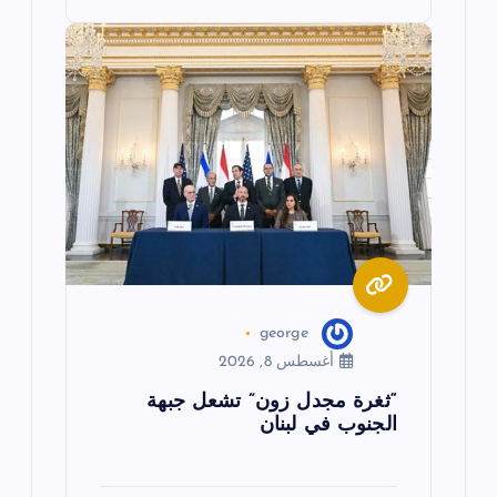
george
أغسطس 8, 2026
“ثغرة مجدل زون” تشعل جبهة
الجنوب في لبنان