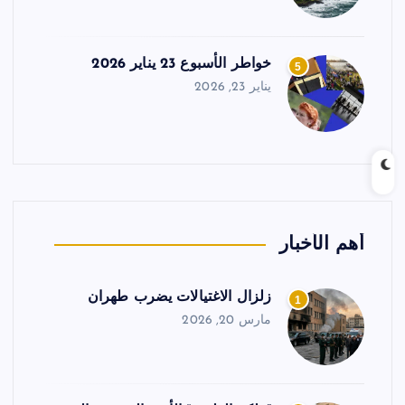
خواطر الأسبوع 23 يناير 2026
5
يناير 23, 2026
أهم الأخبار
زلزال الاغتيالات يضرب طهران
1
مارس 20, 2026