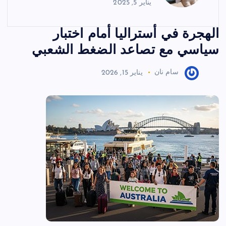
يناير 5, 2025
الهجرة في أستراليا أمام اختبار
سياسي مع تصاعد الضغط الشعبي
سام نان
يناير 15, 2026