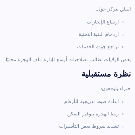
القلق يتركز حول:
ارتفاع الإيجارات
ازدحام البنية التحتية
تراجع جودة الخدمات
بعض الولايات تطالب بصلاحيات أوسع لإدارة ملف الهجرة محليًا.
نظرة مستقبلية
خبراء يتوقعون:
إعادة ضبط تدريجية للأرقام
ربط الهجرة بتوفير السكن
تشديد شروط بعض التأشيرات