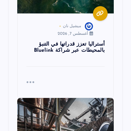
ت
ميشيل نان
أغسطس 7, 2026
أستراليا تعزز قدراتها في التنبؤ
بالمحيطات عبر شراكة Bluelink