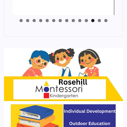
4
3
2
1
0