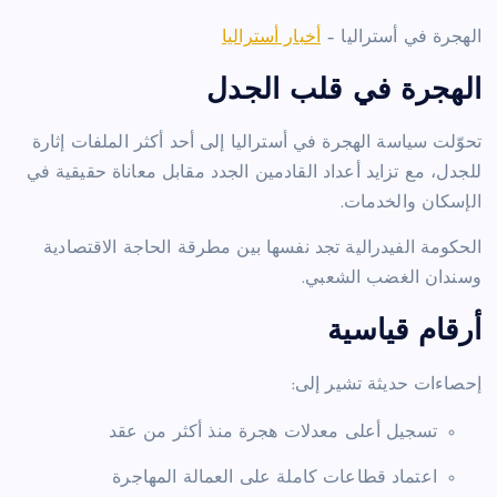
الهجرة في أستراليا –
أخبار أستراليا
الهجرة في قلب الجدل
تحوّلت سياسة الهجرة في أستراليا إلى أحد أكثر الملفات إثارة
للجدل، مع تزايد أعداد القادمين الجدد مقابل معاناة حقيقية في
الإسكان والخدمات.
الحكومة الفيدرالية تجد نفسها بين مطرقة الحاجة الاقتصادية
وسندان الغضب الشعبي.
أرقام قياسية
إحصاءات حديثة تشير إلى:
تسجيل أعلى معدلات هجرة منذ أكثر من عقد
اعتماد قطاعات كاملة على العمالة المهاجرة