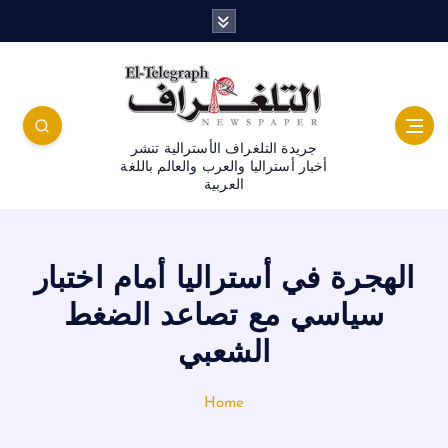
جريدة التلغراف الأسترالية تنشر
أخبار أستراليا والعرب والعالم باللغة
العربية
الهجرة في أستراليا أمام اختبار
سياسي مع تصاعد الضغط
الشعبي
Home