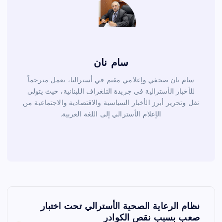
سام نان
سام نان صحفي وإعلامي مقيم في أستراليا، يعمل مترجماً
للأخبار الأسترالية في جريدة التلغراف اللبنانية، حيث يتولى
نقل وتحرير أبرز الأخبار السياسية والاقتصادية والاجتماعية من
الإعلام الأسترالي إلى اللغة العربية.
ت
نظام الرعاية الصحية الأسترالي تحت اختبار
صعب بسبب نقص الكوادر