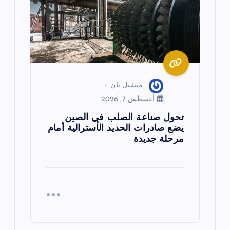
ميشيل نان
أغسطس 7, 2026
تحول صناعة الصلب في الصين
يضع صادرات الحديد الأسترالية أمام
مرحلة جديدة