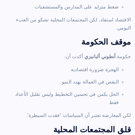
ضغط متزايد على المدارس والمستشفيات
الاقتصاد استفاد، لكن المجتمعات المحلية تشكو من العبء
اليومي.
موقف الحكومة
حكومة
أنطوني ألبانيزي
أكدت أن:
الهجرة ضرورة اقتصادية
النقص في العمالة يهدد النمو
الحل يكمن في تحسين التخطيط وليس تقليل الأعداد
فقط
لكن المعارضة تعتبر أن السياسات “فقدت السيطرة”.
قلق المجتمعات المحلية