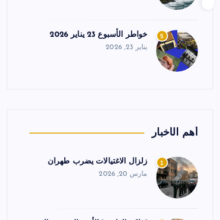
خواطر الأسبوع 23 يناير 2026
5
يناير 23, 2026
أهم الأخبار
زلزال الاغتيالات يضرب طهران
1
مارس 20, 2026