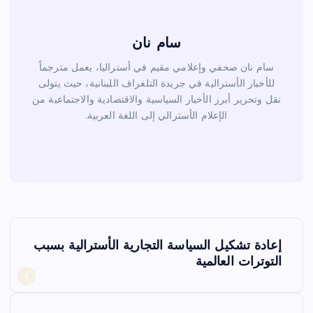
سام نان
سام نان صحفي وإعلامي مقيم في أستراليا، يعمل مترجماً
للأخبار الأسترالية في جريدة التلغراف اللبنانية، حيث يتولى
نقل وتحرير أبرز الأخبار السياسية والاقتصادية والاجتماعية من
الإعلام الأسترالي إلى اللغة العربية.
ت
إعادة تشكيل السياسة التجارية الأسترالية بسبب
ص
التوترات العالمية
فّ