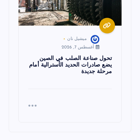
ميشيل نان
أغسطس 7, 2026
تحول صناعة الصلب في الصين
يضع صادرات الحديد الأسترالية أمام
مرحلة جديدة