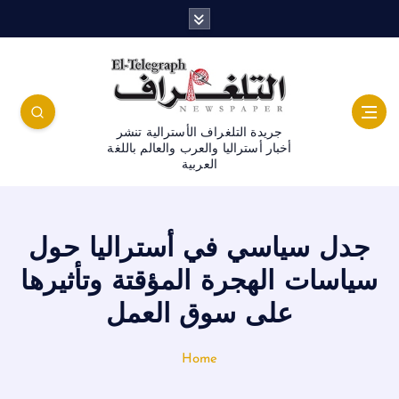
جريدة التلغراف الأسترالية تنشر
أخبار أستراليا والعرب والعالم باللغة
العربية
جدل سياسي في أستراليا حول
سياسات الهجرة المؤقتة وتأثيرها
على سوق العمل
Home