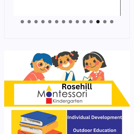
4
3
2
1
0