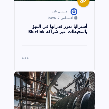
ميشيل نان
أغسطس 7, 2026
أستراليا تعزز قدراتها في التنبؤ
بالمحيطات عبر شراكة Bluelink