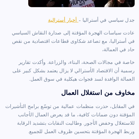
جدل سياسي في أستراليا –
أخبار أسترالية
عادت سياسات الهجرة المؤقتة إلى صدارة النقاش السياسي
في أستراليا، مع تصاعد شكاوى قطاعات اقتصادية من نقص
حاد في العمالة،
خاصة في مجالات الصحة، البناء، والزراعة. وأكدت تقارير
رسمية أن الاقتصاد الأسترالي لا يزال يعتمد بشكل كبير على
العمالة الوافدة لسد فجوات هيكلية في سوق العمل.
مخاوف من استغلال العمال
في المقابل، حذرت منظمات عمالية من توسّع برامج التأشيرات
المؤقتة دون ضمانات كافية، ما قد يعرض العمال الأجانب
للاستغلال وخفض الأجور. وطالبت النقابات بتشديد الرقابة
وربط الهجرة المؤقتة بتحسين ظروف العمل للجميع.