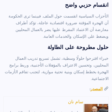
انقسام حزبي واضح
الأحزاب السياسية انقسمت حول الملف. فبينما ترى الحكومة
أن الهجرة المؤقتة ضرورة اقتصادية عاجلة، تؤكد أطراف
معارضة أن الاعتماد المفرط عليها يضر بالعمال المحليين
ويضغط على الإسكان والخدمات العامة.
حلول مطروحة على الطاولة
خبراء اقترحوا حلولًا وسطية، تشمل تسريع تدريب العمال
المحليين، وتحسين الاعتراف بالمؤهلات الأجنبية، وربط برامج
الهجرة بخطط إسكان وبنية تحتية موازية، لتجنب تفاقم الأزمات
الاجتماعية.
المصدر
:
سام نان