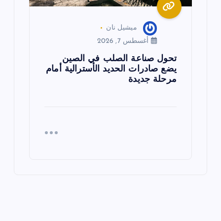
ميشيل نان
أغسطس 7, 2026
تحول صناعة الصلب في الصين
يضع صادرات الحديد الأسترالية أمام
مرحلة جديدة