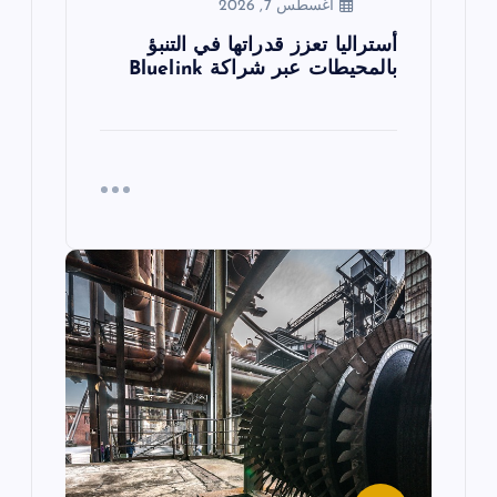
أغسطس 7, 2026
أستراليا تعزز قدراتها في التنبؤ
بالمحيطات عبر شراكة Bluelink