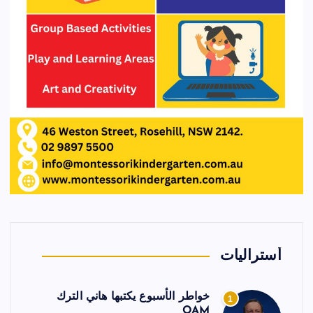
أستراليات
خواطر الأسبوع يكتبها هاني الترك
1
OAM