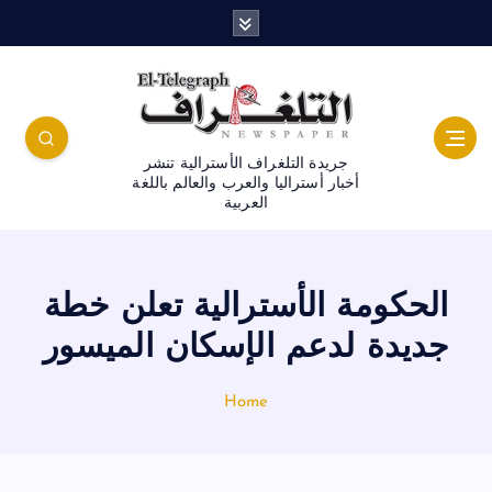
جريدة التلغراف الأسترالية تنشر
أخبار أستراليا والعرب والعالم باللغة
العربية
الحكومة الأسترالية تعلن خطة
جديدة لدعم الإسكان الميسور
Home