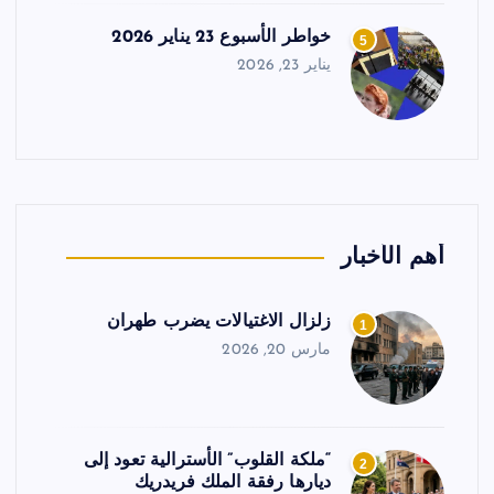
خواطر الأسبوع 23 يناير 2026
5
يناير 23, 2026
أهم الأخبار
زلزال الاغتيالات يضرب طهران
1
مارس 20, 2026
“ملكة القلوب” الأسترالية تعود إلى
2
ديارها رفقة الملك فريدريك