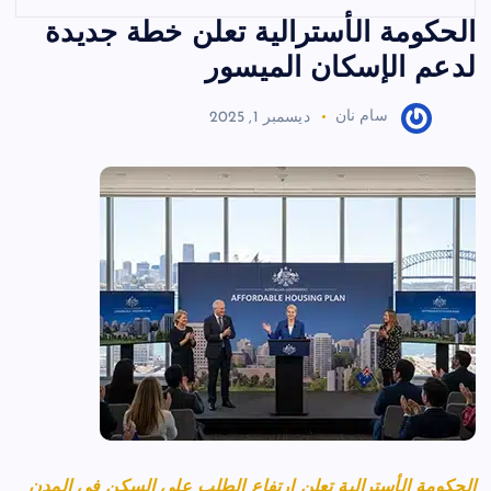
الحكومة الأسترالية تعلن خطة جديدة
لدعم الإسكان الميسور
سام نان
ديسمبر 1, 2025
الحكومة الأسترالية تعلن ارتفاع الطلب على السكن في المدن