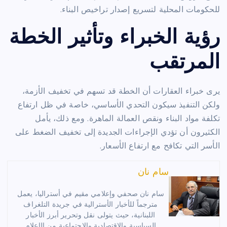
للحكومات المحلية لتسريع إصدار تراخيص البناء.
رؤية الخبراء وتأثير الخطة
المرتقب
يرى خبراء العقارات أن الخطة قد تسهم في تخفيف الأزمة،
ولكن التنفيذ سيكون التحدي الأساسي، خاصة في ظل ارتفاع
تكلفة مواد البناء ونقص العمالة الماهرة. ومع ذلك، يأمل
الكثيرون أن تؤدي الإجراءات الجديدة إلى تخفيف الضغط على
الأسر التي تكافح مع ارتفاع الأسعار.
سام نان
سام نان صحفي وإعلامي مقيم في أستراليا، يعمل
مترجماً للأخبار الأسترالية في جريدة التلغراف
اللبنانية، حيث يتولى نقل وتحرير أبرز الأخبار
السياسية والاقتصادية والاجتماعية من الإعلام