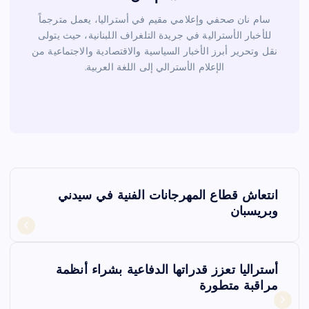
سام نان صحفي وإعلامي مقيم في أستراليا، يعمل مترجماً
للأخبار الأسترالية في جريدة التلغراف اللبنانية، حيث يتولى
نقل وتحرير أبرز الأخبار السياسية والاقتصادية والاجتماعية من
الإعلام الأسترالي إلى اللغة العربية.
ت
انتعاش قطاع المهرجانات الفنية في سيدني
ص
وبريسبان
فّ
أستراليا تعزز قدراتها الدفاعية بشراء أنظمة
ح
مراقبة متطورة