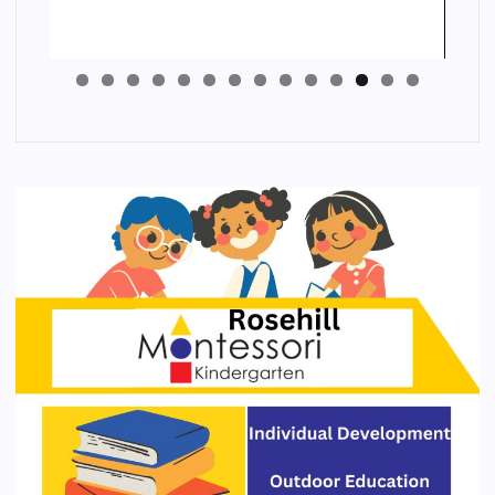
4
3
2
1
0