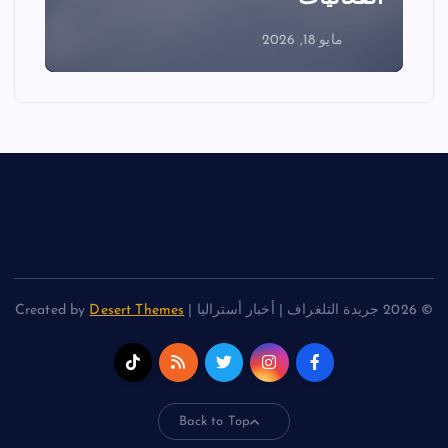
مايو 18, 2026
© 2026 جريدة التلغراف | أخبار أستراليا | Created by
Desert Themes
Back to Top