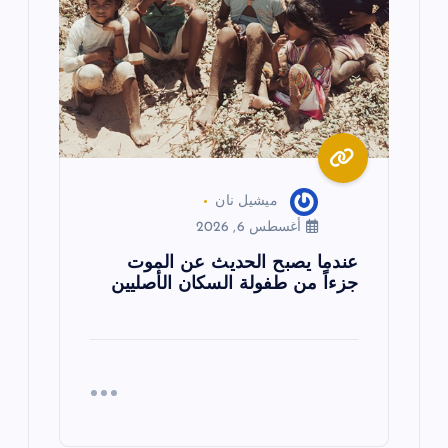
ميشيل نان
أغسطس 6, 2026
عندما يصبح الحديث عن الموت
جزءاً من طفولة السكان الأصليين