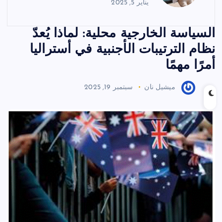
يناير 5, 2025
السياسة الخارجية محلية: لماذا يُعدّ
نظام الترتيبات الأجنبية في أستراليا
أمرًا مهمًا
ميشيل نان
سبتمبر 19, 2025