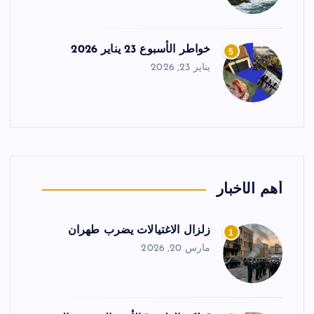
خواطر الأسبوع 23 يناير 2026
5
يناير 23, 2026
أهم الأخبار
زلزال الاغتيالات يضرب طهران
1
مارس 20, 2026