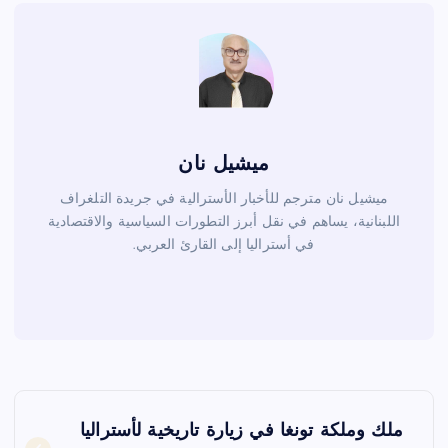
k
ميشيل نان
ميشيل نان مترجم للأخبار الأسترالية في جريدة التلغراف
اللبنانية، يساهم في نقل أبرز التطورات السياسية والاقتصادية
في أستراليا إلى القارئ العربي.
ت
ملك وملكة تونغا في زيارة تاريخية لأستراليا