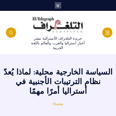
جريدة التلغراف الأسترالية تنشر
أخبار أستراليا والعرب والعالم باللغة
العربية
السياسة الخارجية محلية: لماذا يُعدّ
نظام الترتيبات الأجنبية في
أستراليا أمرًا مهمًا
Home