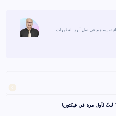
انية، يساهم في نقل أبرز التطورات
ُبثّ لأول مرة في فيكتوريا