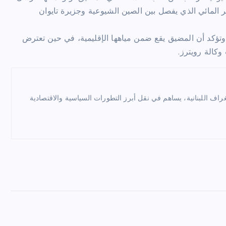
ر المائي الذي يفصل بين الصين الشيوعية وجزيرة تايوان
، وتؤكد أن المضيق يقع ضمن مياهها الإقليمية، في حين تعترض
وكالة رويترز.
راف اللبنانية، يساهم في نقل أبرز التطورات السياسية والاقتصادية