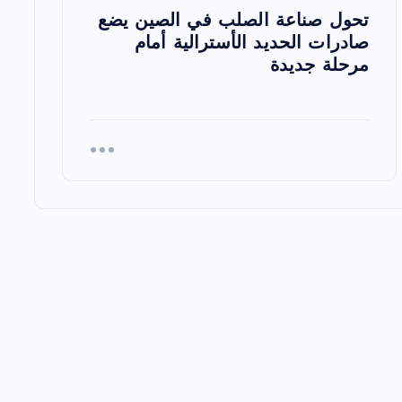
تحول صناعة الصلب في الصين يضع
صادرات الحديد الأسترالية أمام
مرحلة جديدة