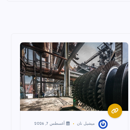
ميشيل نان
أغسطس 7, 2026