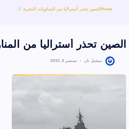
Home
الصين تحذر أستراليا من المناورات البحرية
الصين تحذر أستراليا من المنا
ميشيل نان
سبتمبر 8, 2025