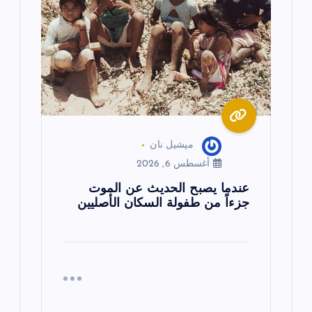
ميشيل نان
أغسطس 6, 2026
عندما يصبح الحديث عن الموت
جزءاً من طفولة السكان الأصليين