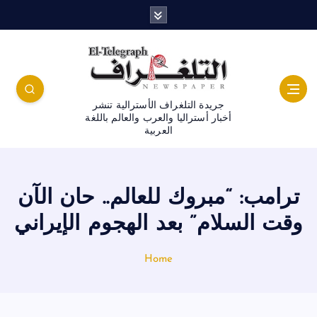
جريدة التلغراف الأسترالية تنشر
أخبار أستراليا والعرب والعالم باللغة
العربية
ترامب: “مبروك للعالم.. حان الآن
وقت السلام” بعد الهجوم الإيراني
Home