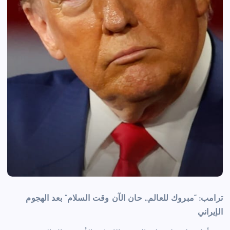
ترامب: “مبروك للعالم.. حان الآن وقت السلام” بعد الهجوم
الإيراني