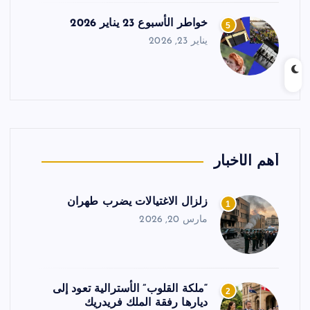
خواطر الأسبوع 23 يناير 2026
5
يناير 23, 2026
أهم الأخبار
زلزال الاغتيالات يضرب طهران
1
مارس 20, 2026
“ملكة القلوب” الأسترالية تعود إلى
2
ديارها رفقة الملك فريدريك