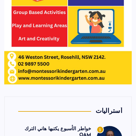
أستراليات
خواطر الأسبوع يكتبها هاني الترك
1
OAM