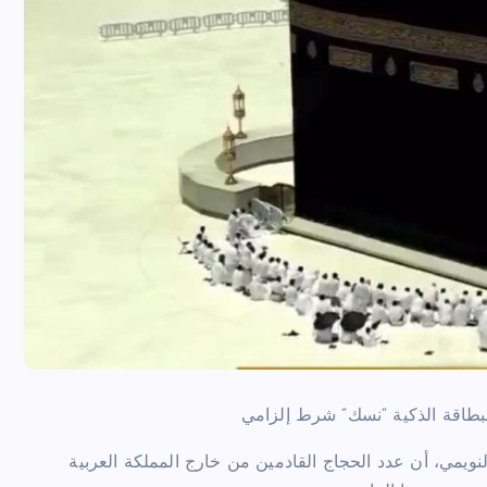
ويمي، أن عدد الحجاج القادمين من خارج المملكة العربية