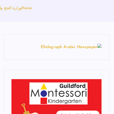
Home
وزارة الحج والعمرة: أكثر من 1.5 مليون حاج 