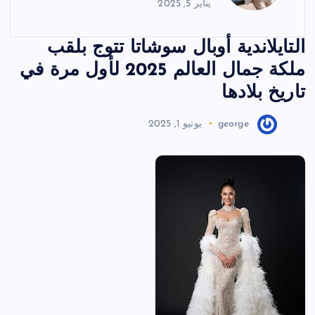
يناير 5, 2025
التايلاندية أوبال سوشاتا تتوج بلقب
ملكة جمال العالم 2025 لأول مرة في
تاريخ بلادها
george
يونيو 1, 2025