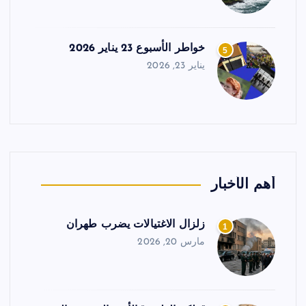
خواطر الأسبوع 23 يناير 2026
5
يناير 23, 2026
أهم الأخبار
زلزال الاغتيالات يضرب طهران
1
مارس 20, 2026