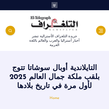
جريدة التلغراف الأسترالية تنشر
أخبار أستراليا والعرب والعالم باللغة
العربية
التايلاندية أوبال سوشاتا تتوج
بلقب ملكة جمال العالم 2025
لأول مرة في تاريخ بلادها
Home