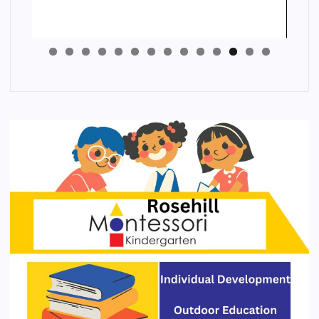
4
3
2
1
0