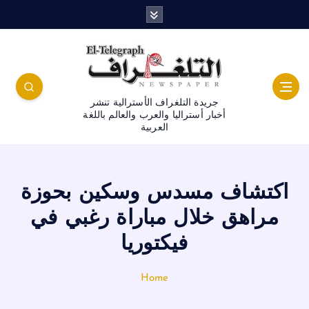
جريدة التلغراف الأسترالية تنشر
أخبار أستراليا والعرب والعالم باللغة
العربية
اكتشاف مسدس وسكين بحوزة
مراهق خلال مباراة رغبي في
فيكتوريا
Home