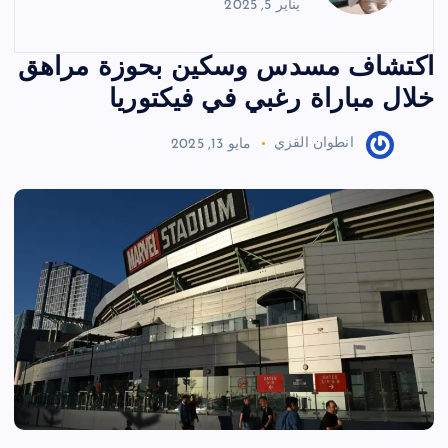
يناير 5, 2025
اكتشاف مسدس وسكين بحوزة مراهق
خلال مباراة رغبي في فيكتوريا
انطوان القزي
مايو 13, 2025