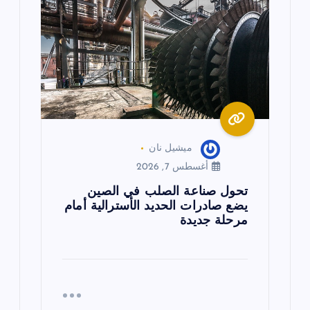
ميشيل نان
أغسطس 7, 2026
تحول صناعة الصلب في الصين
يضع صادرات الحديد الأسترالية أمام
مرحلة جديدة