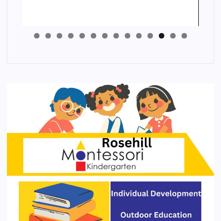
4
3
2
1
0