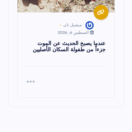
ميشيل نان
أغسطس 6, 2026
عندما يصبح الحديث عن الموت
جزءاً من طفولة السكان الأصليين