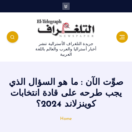
جريدة التلغراف الأسترالية تنشر
أخبار أستراليا والعرب والعالم باللغة
العربية
صوِّت الآن : ما هو السؤال الذي
يجب طرحه على قادة انتخابات
كوينزلاند 2024؟
Home