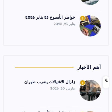
خواطر الأسبوع 23 يناير 2026
5
يناير 23, 2026
أهم الأخبار
زلزال الاغتيالات يضرب طهران
1
مارس 20, 2026