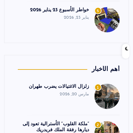
خواطر الأسبوع 23 يناير 2026
5
يناير 23, 2026
أهم الأخبار
زلزال الاغتيالات يضرب طهران
1
مارس 20, 2026
“ملكة القلوب” الأسترالية تعود إلى
2
ديارها رفقة الملك فريدريك