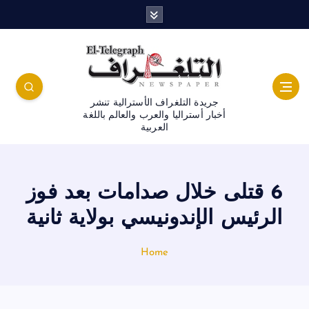
جريدة التلغراف الأسترالية تنشر
أخبار أستراليا والعرب والعالم باللغة
العربية
6 قتلى خلال صدامات بعد فوز
الرئيس الإندونيسي بولاية ثانية
Home