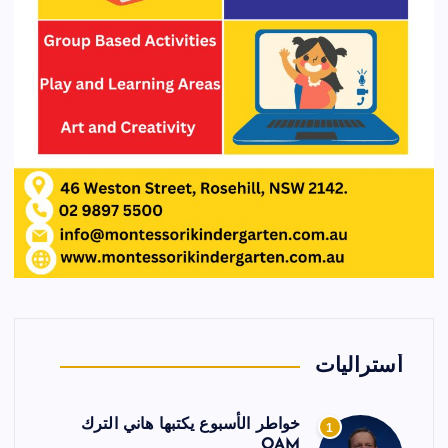
أستراليات
خواطر الأسبوع يكتبها هاني الترك
1
OAM