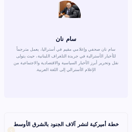
سام نان
سام نان صحفي وإعلامي مقيم في أستراليا، يعمل مترجماً
للأخبار الأسترالية في جريدة التلغراف اللبنانية، حيث يتولى
نقل وتحرير أبرز الأخبار السياسية والاقتصادية والاجتماعية من
الإعلام الأسترالي إلى اللغة العربية.
ت
خطة أميركية لنشر آلاف الجنود بالشرق الأوسط