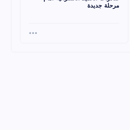
مرحلة جديدة