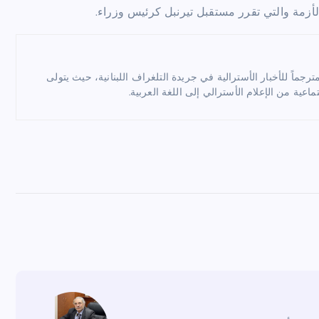
لأزمة والتي تقرر مستقبل تيرنبل كرئيس وزراء.
ماً للأخبار الأسترالية في جريدة التلغراف اللبنانية، حيث يتولى
ماعية من الإعلام الأسترالي إلى اللغة العربية.