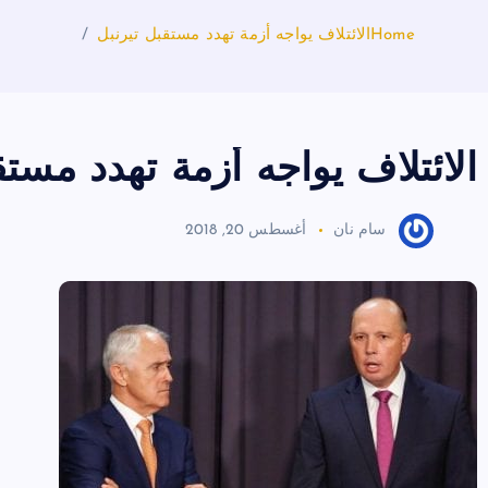
Home
الائتلاف يواجه أزمة تهدد مستقبل تيرنبل
الائتلاف يواجه أزمة تهدد مستق
سام نان
أغسطس 20, 2018