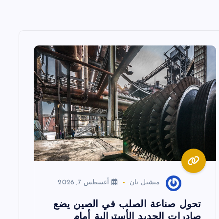
ميشيل نان
أغسطس 7, 2026
تحول صناعة الصلب في الصين يضع
صادرات الحديد الأسترالية أمام