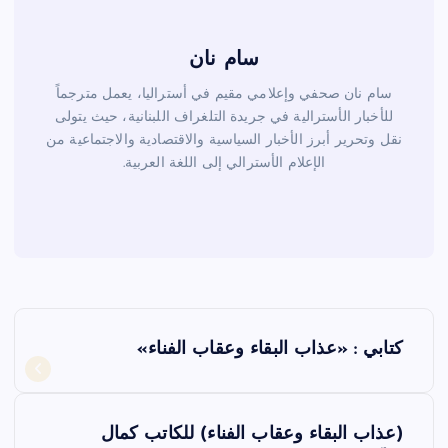
سام نان
سام نان صحفي وإعلامي مقيم في أستراليا، يعمل مترجماً
للأخبار الأسترالية في جريدة التلغراف اللبنانية، حيث يتولى
نقل وتحرير أبرز الأخبار السياسية والاقتصادية والاجتماعية من
الإعلام الأسترالي إلى اللغة العربية.
ت
كتابي : «عذاب البقاء وعقاب الفناء»
ص
فّ
(عذاب البقاء وعقاب الفناء) للكاتب كمال