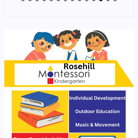
4
3
2
1
0