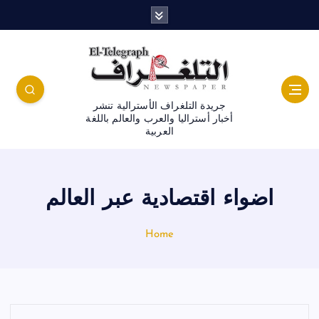
جريدة التلغراف الأسترالية تنشر
أخبار أستراليا والعرب والعالم باللغة
العربية
اضواء اقتصادية عبر العالم
Home