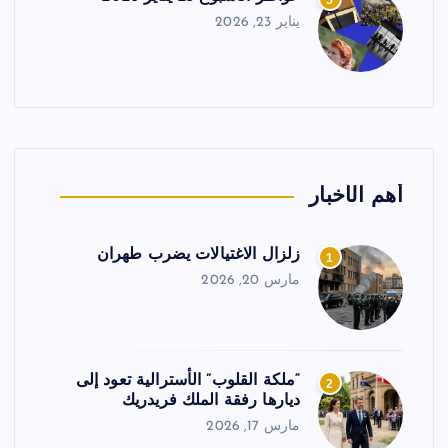
5
يناير 23, 2026
أهم الأخبار
زلزال الاغتيالات يضرب طهران
1
مارس 20, 2026
“ملكة القلوب” الأسترالية تعود إلى
2
ديارها رفقة الملك فريدريك
مارس 17, 2026