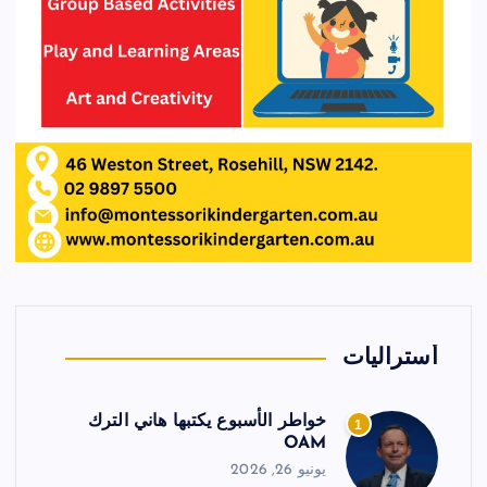
أستراليات
خواطر الأسبوع يكتبها هاني الترك
1
OAM
يونيو 26, 2026