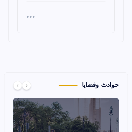
حوادث وقضايا