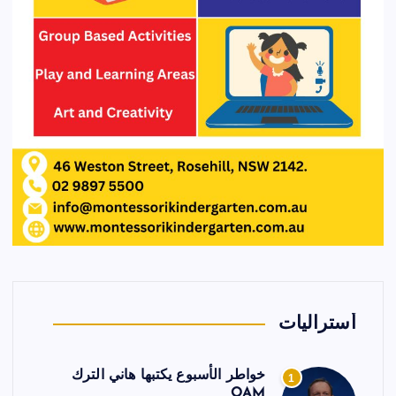
أستراليات
خواطر الأسبوع يكتبها هاني الترك
1
OAM