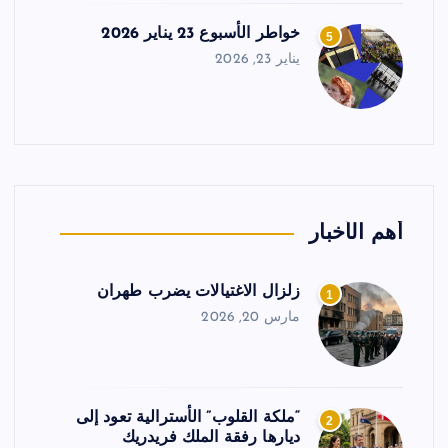
خواطر الأسبوع 23 يناير 2026
5
يناير 23, 2026
أهم الأخبار
زلزال الاغتيالات يضرب طهران
1
مارس 20, 2026
“ملكة القلوب” الأسترالية تعود إلى
2
ديارها رفقة الملك فريدريك