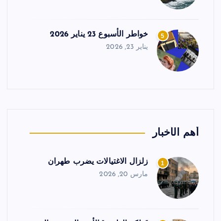
خواطر الأسبوع 23 يناير 2026
5
يناير 23, 2026
أهم الأخبار
زلزال الاغتيالات يضرب طهران
1
مارس 20, 2026