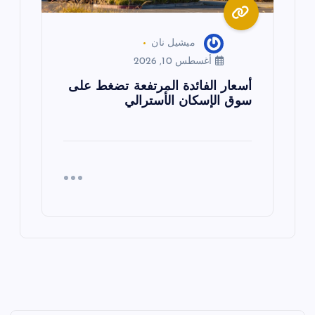
ميشيل نان
أغسطس 10, 2026
أسعار الفائدة المرتفعة تضغط على
سوق الإسكان الأسترالي