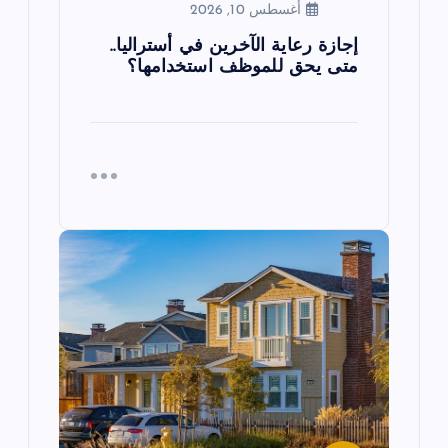
أغسطس 10, 2026
إجازة رعاية الآخرين في أستراليا..
متى يحق للموظف استخدامها؟