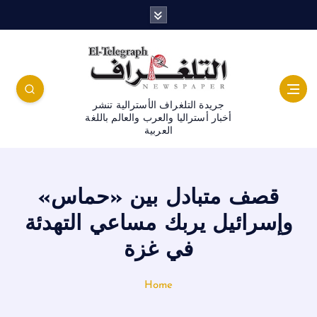
جريدة التلغراف الأسترالية تنشر
أخبار أستراليا والعرب والعالم باللغة
العربية
قصف متبادل بين «حماس»
وإسرائيل يربك مساعي التهدئة
في غزة
Home