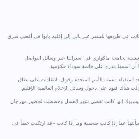
انت في طريقها للسفر عبر بالي إلى إقليم بابوا في أقصى شرق
ونيسية بجامعة ماكواري في استراليا عبر وسائل التواصل
ا أن اسمها مدرج على قائمة سوداء حكومية.
عد استفتاء دعمته الأمم المتحدة وقوبل بانتقادات على نطاق
بر فيسبوك إنها كانت تقضي شهر العسل وخططت لحضور مهرجان
لتها عما إذا كانت صحفية وما إذا كانت «قد ارتكبت خطأ في