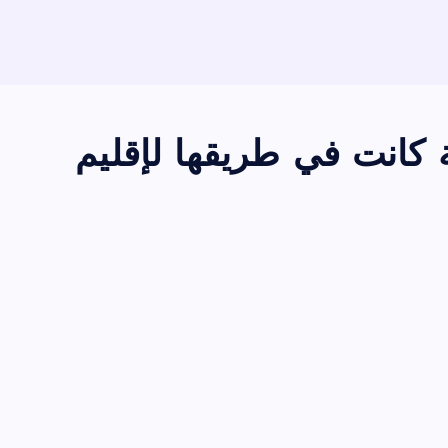
ة كانت في طريقها لإقليم