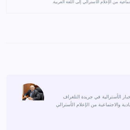
ماعية من الإعلام الأسترالي إلى اللغة العربية.
ار الأسترالية في جريدة التلغراف
ادية والاجتماعية من الإعلام الأسترالي