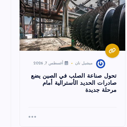
ميشيل نان
أغسطس 7, 2026
تحول صناعة الصلب في الصين يضع
صادرات الحديد الأسترالية أمام
مرحلة جديدة