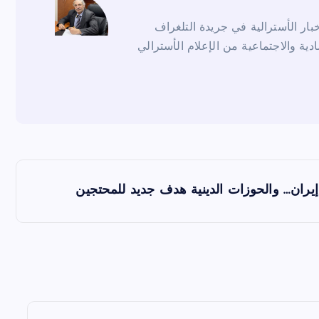
ار الأسترالية في جريدة التلغراف
ادية والاجتماعية من الإعلام الأسترالي
إيران… والحوزات الدينية هدف جديد للمحتجين