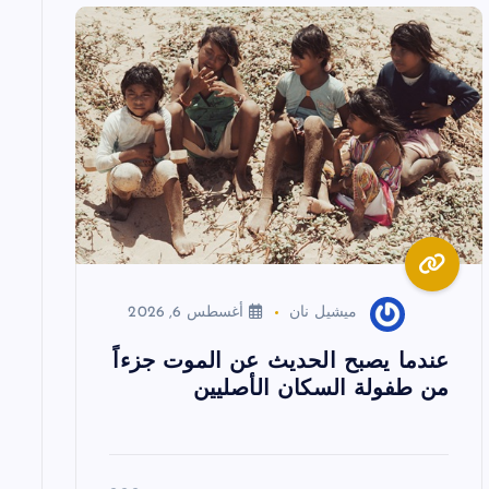
ميشيل نان
أغسطس 6, 2026
عندما يصبح الحديث عن الموت جزءاً
من طفولة السكان الأصليين