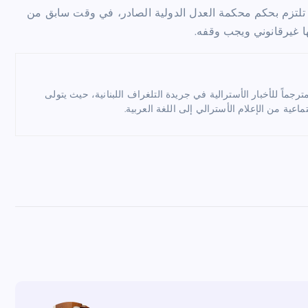
بان يجب أن تلتزم بحكم محكمة العدل الدولية الصادر، في وقت سابق من
ا غيرقانوني ويجب وقفه.
ماً للأخبار الأسترالية في جريدة التلغراف اللبنانية، حيث يتولى
ماعية من الإعلام الأسترالي إلى اللغة العربية.