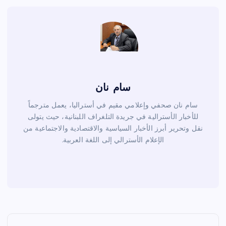
o
k
سام نان
سام نان صحفي وإعلامي مقيم في أستراليا، يعمل مترجماً
للأخبار الأسترالية في جريدة التلغراف اللبنانية، حيث يتولى
نقل وتحرير أبرز الأخبار السياسية والاقتصادية والاجتماعية من
الإعلام الأسترالي إلى اللغة العربية.
ت