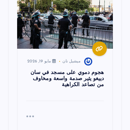
ميشيل نان
مايو 19, 2026
هجوم دموي على مسجد في سان
دييغو يثير صدمة واسعة ومخاوف
من تصاعد الكراهية