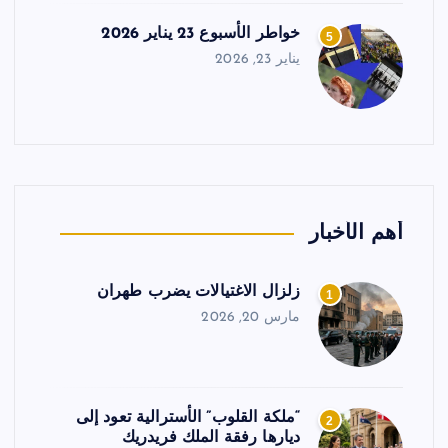
خواطر الأسبوع 23 يناير 2026
5
يناير 23, 2026
أهم الأخبار
زلزال الاغتيالات يضرب طهران
1
مارس 20, 2026
“ملكة القلوب” الأسترالية تعود إلى
2
ديارها رفقة الملك فريدريك