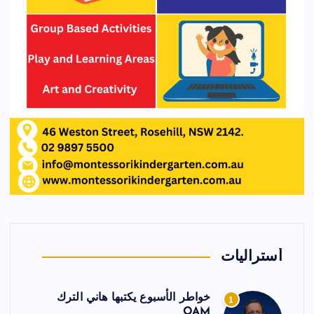
أستراليات
خواطر الأسبوع يكتبها هاني الترك
1
OAM