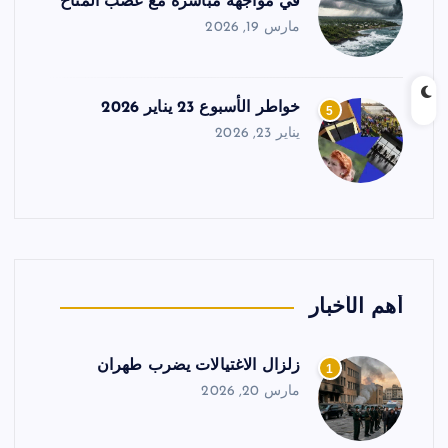
في مواجهة مباشرة مع غضب المناخ
مارس 19, 2026
خواطر الأسبوع 23 يناير 2026
5
يناير 23, 2026
أهم الأخبار
زلزال الاغتيالات يضرب طهران
1
مارس 20, 2026