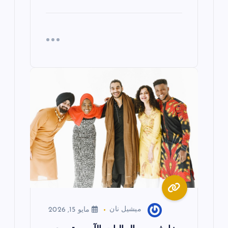
ميشيل نان
مايو 15, 2026