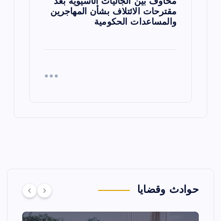
مخاوف بين الجاليات الآسيوية بعد
مقترحات الائتلاف بشأن المهاجرين
والمساعدات الحكومية
حوادث وقضايا