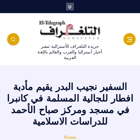
جريدة التلغراف الأسترالية تنشر
أخبار أستراليا والعرب والعالم باللغة
العربية
السفير نجيب البدر يقيم مأدبة
افطار للجالية المسلمة في كانبرا
في مسجد ومركز صباح الأحمد
للدراسات الاسلامية
Home