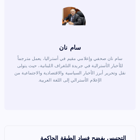
k
سام نان
سام نان صحفي وإعلامي مقيم في أستراليا، يعمل مترجماً
للأخبار الأسترالية في جريدة التلغراف اللبنانية، حيث يتولى
نقل وتحرير أبرز الأخبار السياسية والاقتصادية والاجتماعية من
الإعلام الأسترالي إلى اللغة العربية.
ت
التجنيس يفضح فساد الطبقة الحاكمة