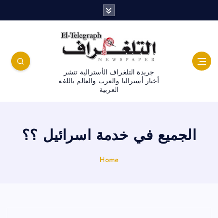
جريدة التلغراف الأسترالية تنشر
أخبار أستراليا والعرب والعالم باللغة
العربية
الجميع في خدمة اسرائيل ؟؟
Home