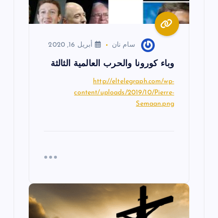
ا
ت
سام نان
أبريل 16, 2020
وباء كورونا والحرب العالمية الثالثة
http://eltelegraph.com/wp-
content/uploads/2019/10/Pierre-
Semaan.png