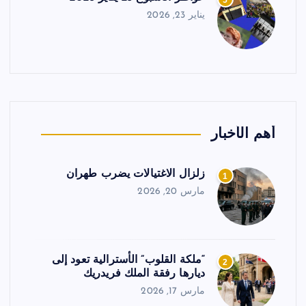
5
يناير 23, 2026
أهم الأخبار
زلزال الاغتيالات يضرب طهران
1
مارس 20, 2026
“ملكة القلوب” الأسترالية تعود إلى
2
ديارها رفقة الملك فريدريك
مارس 17, 2026