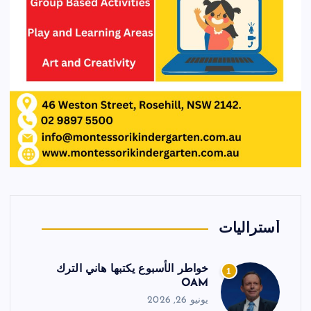
أستراليات
خواطر الأسبوع يكتبها هاني الترك
1
OAM
يونيو 26, 2026