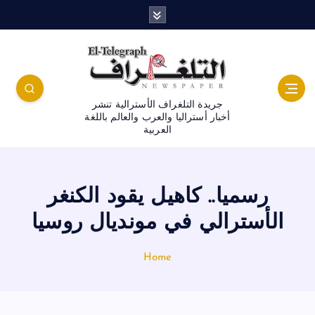
جريدة التلغراف الأسترالية تنشر
أخبار أستراليا والعرب والعالم باللغة
العربية
رسميا.. كاهيل يقود الكنغر
الأسترالي في مونديال روسيا
Home