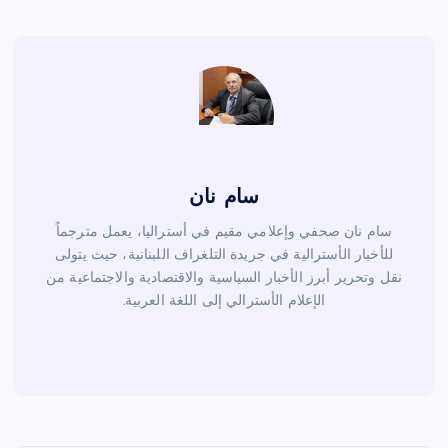
o
k
سام نان
سام نان صحفي وإعلامي مقيم في أستراليا، يعمل مترجماً
للأخبار الأسترالية في جريدة التلغراف اللبنانية، حيث يتولى
نقل وتحرير أبرز الأخبار السياسية والاقتصادية والاجتماعية من
الإعلام الأسترالي إلى اللغة العربية.