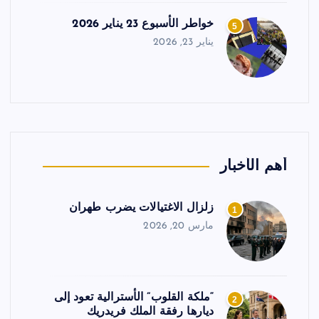
خواطر الأسبوع 23 يناير 2026
5
يناير 23, 2026
أهم الأخبار
زلزال الاغتيالات يضرب طهران
1
مارس 20, 2026
“ملكة القلوب” الأسترالية تعود إلى
2
ديارها رفقة الملك فريدريك