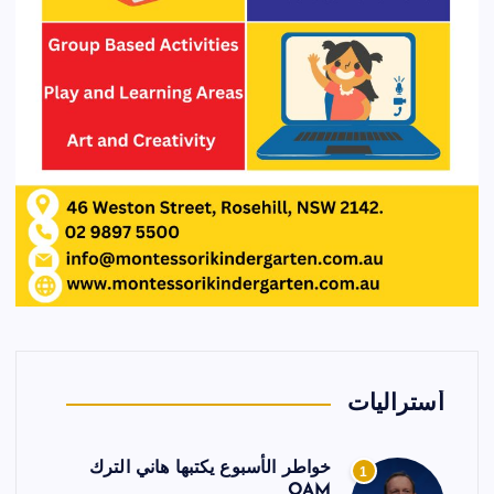
أستراليات
خواطر الأسبوع يكتبها هاني الترك
1
OAM