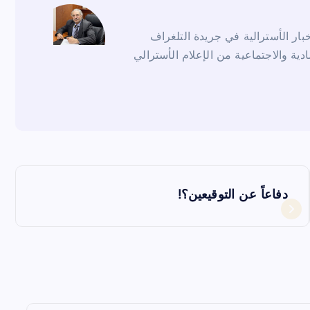
ار الأسترالية في جريدة التلغراف
ادية والاجتماعية من الإعلام الأسترالي
دفاعاً عن التوقيعين؟!