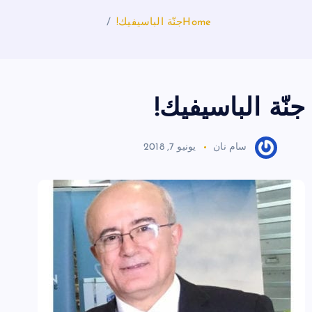
Home
جنّة الباسيفيك!
جنّة الباسيفيك!
سام نان
يونيو 7, 2018