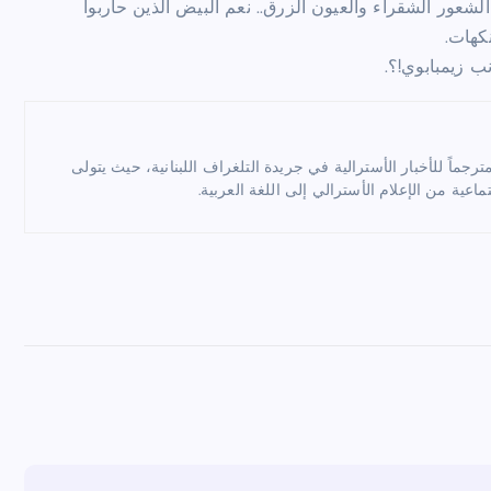
الشعور الشقراء والعيون الزرق.. نعم البيض الذين حاربوا
كهات.
ب زيمبابوي!؟.
ماً للأخبار الأسترالية في جريدة التلغراف اللبنانية، حيث يتولى
ماعية من الإعلام الأسترالي إلى اللغة العربية.