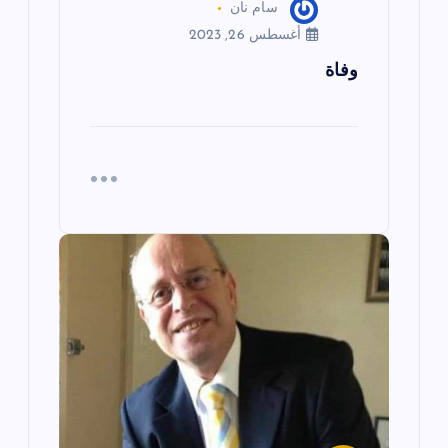
سام نان
أغسطس 26, 2023
وفاة