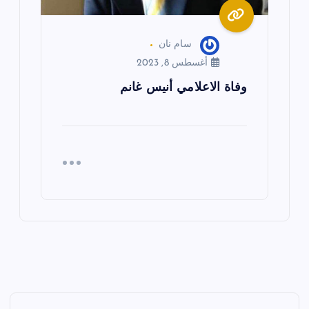
سام نان
أغسطس 8, 2023
وفاة الاعلامي أنيس غانم