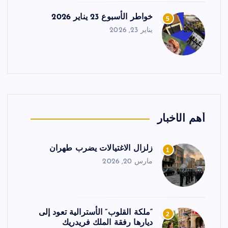
خواطر الأسبوع 23 يناير 2026
5
يناير 23, 2026
أهم الأخبار
زلزال الاغتيالات يضرب طهران
1
مارس 20, 2026
“ملكة القلوب” الأسترالية تعود إلى
2
ديارها رفقة الملك فريدريك