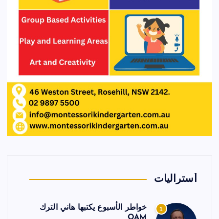
أستراليات
خواطر الأسبوع يكتبها هاني الترك
1
OAM