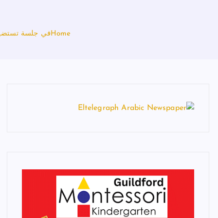
Home
في جلسة تستضيفه