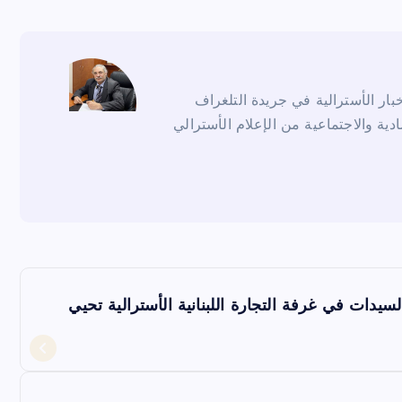
ار الأسترالية في جريدة التلغراف
ادية والاجتماعية من الإعلام الأسترالي
دات في غرفة التجارة اللبنانية الأسترالية تحيي