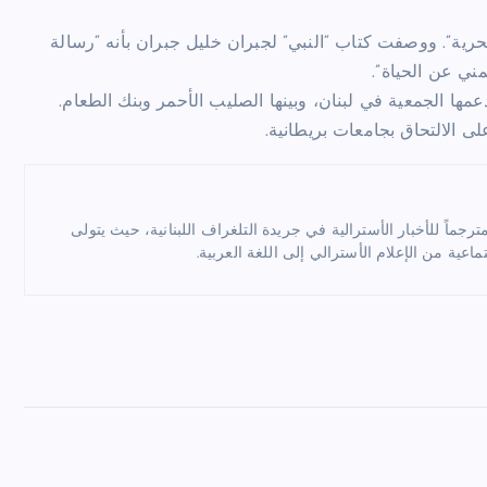
رية”. ووصفت كتاب “النبي” لجبران خليل جبران بأنه “رسالة
ني عن الحياة”.
ا الجمعية في لبنان، وبينها الصليب الأحمر وبنك الطعام.
لى الالتحاق بجامعات بريطانية.
ماً للأخبار الأسترالية في جريدة التلغراف اللبنانية، حيث يتولى
ماعية من الإعلام الأسترالي إلى اللغة العربية.