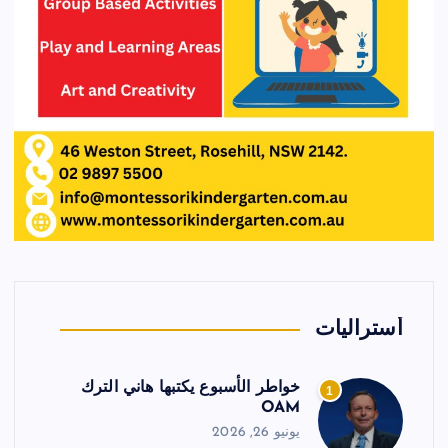
أستراليات
خواطر الأسبوع يكتبها هاني الترك
1
OAM
يونيو 26, 2026