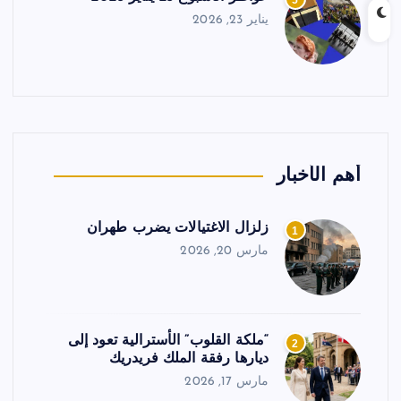
5
يناير 23, 2026
أهم الأخبار
زلزال الاغتيالات يضرب طهران
1
مارس 20, 2026
“ملكة القلوب” الأسترالية تعود إلى
2
ديارها رفقة الملك فريدريك
مارس 17, 2026