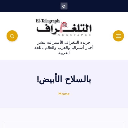
جريدة التلغراف الأسترالية تنشر
أخبار أستراليا والعرب والعالم باللغة
العربية
بالسلاح الأبيض!
Home