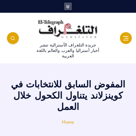
جريدة التلغراف الأسترالية تنشر
أخبار أستراليا والعرب والعالم باللغة
العربية
المفوض السابق للانتخابات في
كوينزلاند يتناول الكحول خلال
العمل
Home