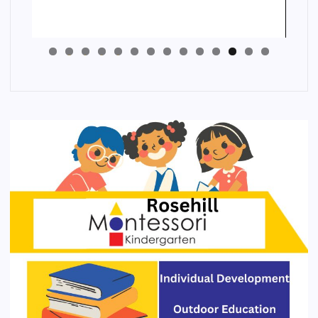
4
3
2
1
0