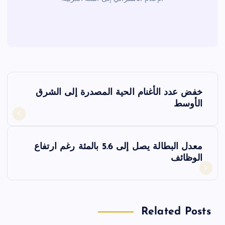
ت
خفض عدد الأغنام الحية المصدرة إلى الشرق
ص
الأوسط
فّ
معدل البطالة يصل إلى 5.6 بالمئة رغم ارتفاع
ح
الوظائف
ا
ل
Related Posts