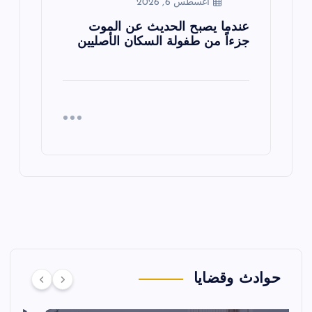
أغسطس 6, 2026
عندما يصبح الحديث عن الموت
جزءاً من طفولة السكان الأصليين
حوادث وقضايا