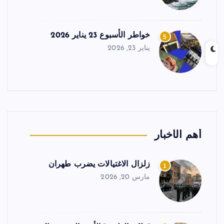
خواطر الأسبوع 23 يناير 2026
5
يناير 23, 2026
أهم الأخبار
زلزال الاغتيالات يضرب طهران
1
مارس 20, 2026