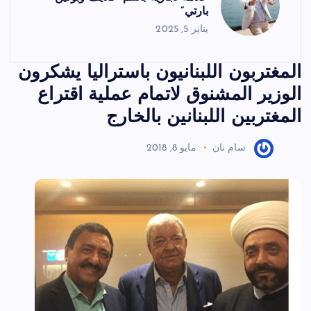
بارتي”
يناير 5, 2025
المغتربون اللبنانيون باستراليا يشكرون
الوزير المشنوق لاتمام عملية اقتراع
المغتربين اللبنانين بالخارج
سام نان
مايو 8, 2018