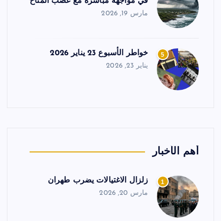
في مواجهة مباشرة مع غضب المناخ
مارس 19, 2026
خواطر الأسبوع 23 يناير 2026
5
يناير 23, 2026
أهم الأخبار
زلزال الاغتيالات يضرب طهران
1
مارس 20, 2026