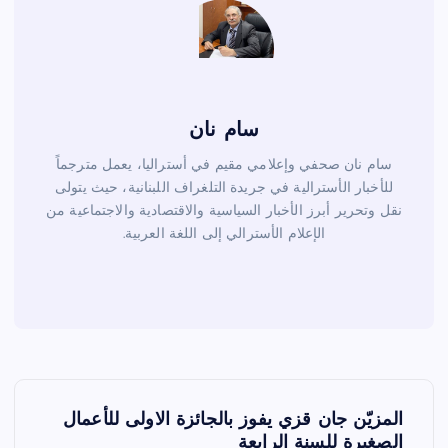
سام نان
سام نان صحفي وإعلامي مقيم في أستراليا، يعمل مترجماً
للأخبار الأسترالية في جريدة التلغراف اللبنانية، حيث يتولى
نقل وتحرير أبرز الأخبار السياسية والاقتصادية والاجتماعية من
الإعلام الأسترالي إلى اللغة العربية.
ت
المزيّن جان قزي يفوز بالجائزة الاولى للأعمال
الصغيرة للسنة الرابعة