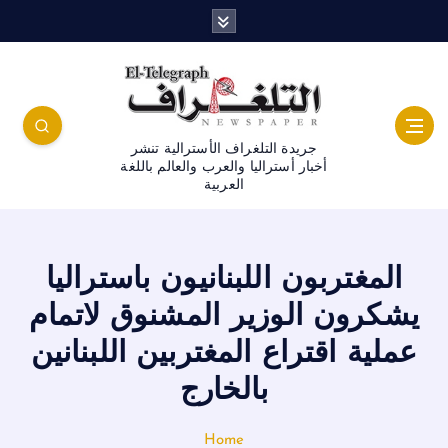
جريدة التلغراف الأسترالية تنشر
أخبار أستراليا والعرب والعالم باللغة
العربية
المغتربون اللبنانيون باستراليا
يشكرون الوزير المشنوق لاتمام
عملية اقتراع المغتربين اللبنانين
بالخارج
Home