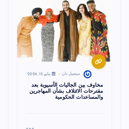
ميشيل نان
مايو 15, 2026
مخاوف بين الجاليات الآسيوية بعد
مقترحات الائتلاف بشأن المهاجرين
والمساعدات الحكومية