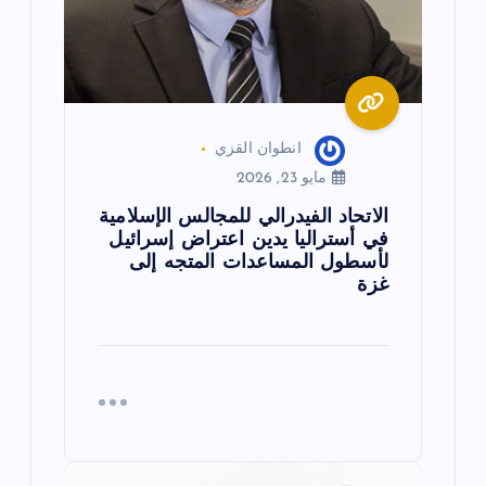
ت
انطوان القزي
مايو 23, 2026
الاتحاد الفيدرالي للمجالس الإسلامية
في أستراليا يدين اعتراض إسرائيل
لأسطول المساعدات المتجه إلى
غزة