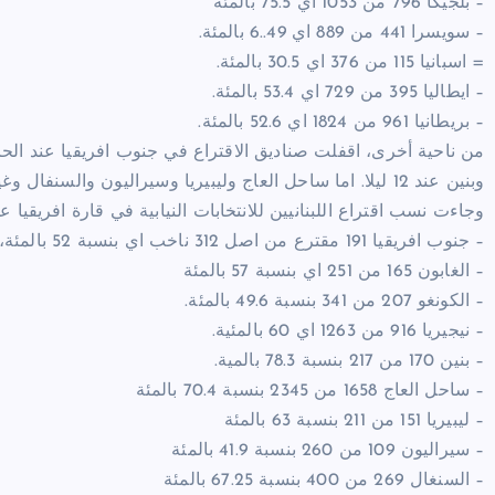
– بلجيكا 796 من 1053 اي 75.5 بالمئة
– سويسرا 441 من 889 اي 49..6 بالمئة.
= اسبانيا 115 من 376 اي 30.5 بالمئة.
– ايطاليا 395 من 729 اي 53.4 بالمئة.
– بريطانيا 961 من 1824 اي 52.6 بالمئة.
من ناحية أخرى، اقفلت صناديق الاقتراع في جنوب افريقيا عند الحاد
وبنين عند 12 ليلا. اما ساحل العاج وليبيريا وسيراليون والسنفال وغينيا وغانا فعند الواحدة من فجر اليوم.
وجاءت نسب اقتراع اللبنانيين للانتخابات النيابية في قارة افريقيا ع
– جنوب افريقيا 191 مقترع من اصل 312 ناخب اي بنسبة 52 بالمئة،
– الغابون 165 من 251 اي بنسبة 57 بالمئة
– الكونغو 207 من 341 بنسبة 49.6 بالمئة.
– نيجيريا 916 من 1263 اي 60 بالمئية.
– بنين 170 من 217 بنسبة 78.3 بالمية.
– ساحل العاج 1658 من 2345 بنسبة 70.4 بالمئة
– ليبيريا 151 من 211 بنسبة 63 بالمئة
– سيراليون 109 من 260 بنسبة 41.9 بالمئة
– السنغال 269 من 400 بنسبة 67.25 بالمئة