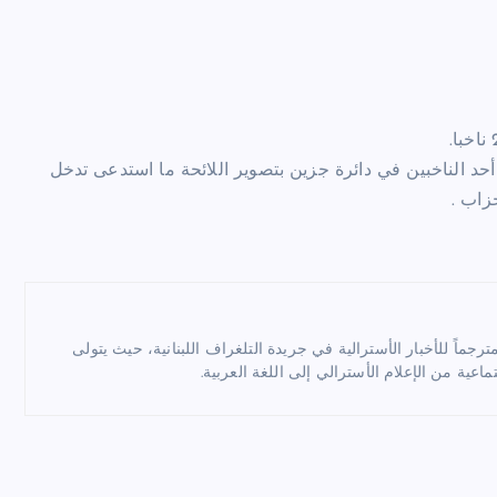
د الناخبين في دائرة جزين بتصوير اللائحة ما استدعى تدخل
زاب .
ماً للأخبار الأسترالية في جريدة التلغراف اللبنانية، حيث يتولى
ماعية من الإعلام الأسترالي إلى اللغة العربية.