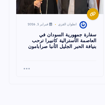
انطوان القزي
فبراير 5, 2026
سفارة جمهورية السودان في
العاصمة الأسترالية كانبيرا ترحب
بنيافة الحبر الجليل الأنبا صرابامون