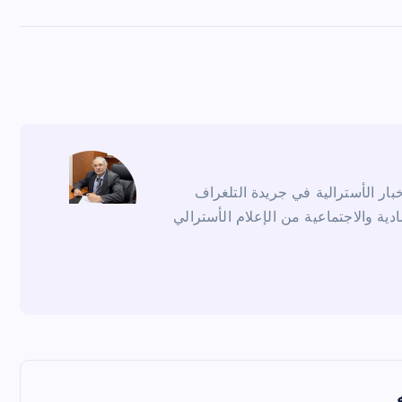
ار الأسترالية في جريدة التلغراف
ادية والاجتماعية من الإعلام الأسترالي