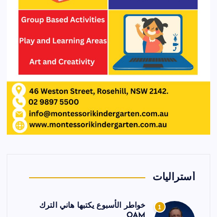
أستراليات
خواطر الأسبوع يكتبها هاني الترك
1
OAM