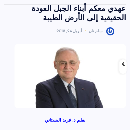
عهدي معكم أبناء الجبل العودة
الحقيقية إلى الأرض الطيبة
سام نان
أبريل 24, 2018
بقلم د. فريد البستاني