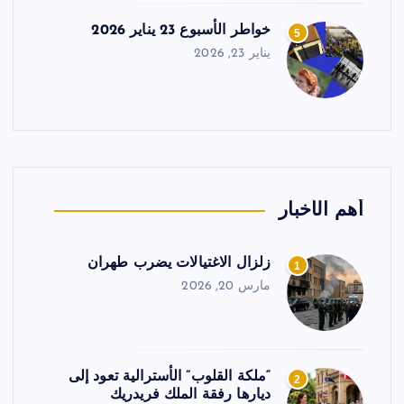
خواطر الأسبوع 23 يناير 2026
5
يناير 23, 2026
أهم الأخبار
زلزال الاغتيالات يضرب طهران
1
مارس 20, 2026
“ملكة القلوب” الأسترالية تعود إلى
2
ديارها رفقة الملك فريدريك