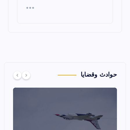
حوادث وقضايا