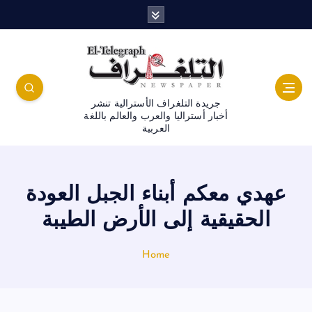
جريدة التلغراف الأسترالية تنشر
أخبار أستراليا والعرب والعالم باللغة
العربية
عهدي معكم أبناء الجبل العودة
الحقيقية إلى الأرض الطيبة
Home