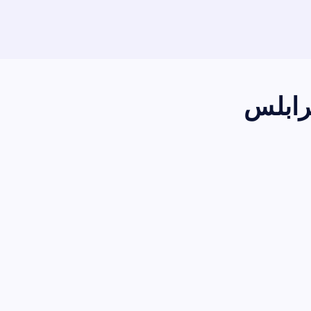
رابلس