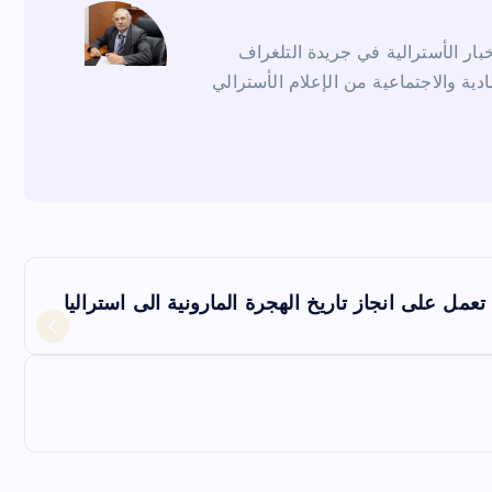
ار الأسترالية في جريدة التلغراف
ادية والاجتماعية من الإعلام الأسترالي
عمل على انجاز تاريخ الهجرة المارونية الى استراليا