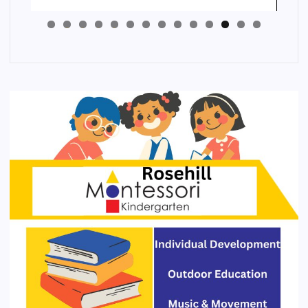
4
3
2
1
0