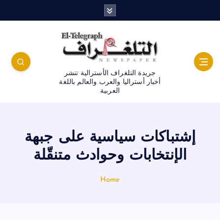
جريدة التلغراف الأسترالية تنشر
أخبار أستراليا والعرب والعالم باللغة
العربية
إشتباكات سياسية على جبهة
الإنتخابات وحوادث متنقّلة
Home