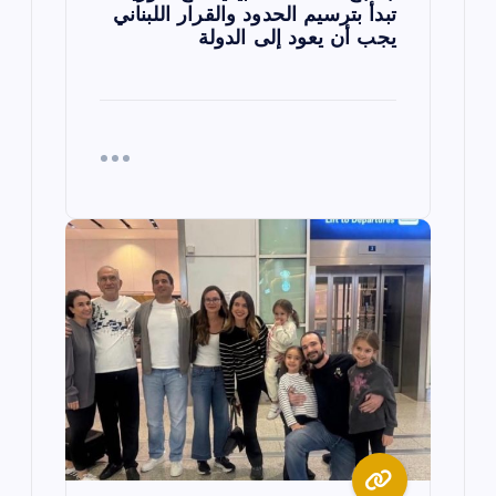
تبدأ بترسيم الحدود والقرار اللبناني
يجب أن يعود إلى الدولة