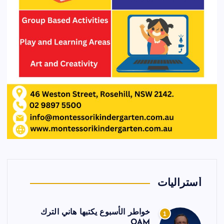
أستراليات
خواطر الأسبوع يكتبها هاني الترك
1
OAM