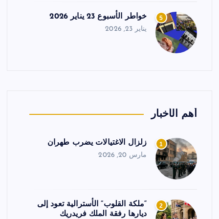
خواطر الأسبوع 23 يناير 2026
5
يناير 23, 2026
أهم الأخبار
زلزال الاغتيالات يضرب طهران
1
مارس 20, 2026
“ملكة القلوب” الأسترالية تعود إلى
2
ديارها رفقة الملك فريدريك