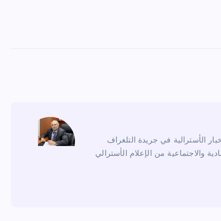
ار الأسترالية في جريدة التلغراف
ادية والاجتماعية من الإعلام الأسترالي