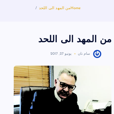
Home
من المهد الى اللحد
من المهد الى اللحد
سام نان
يونيو 27, 2017