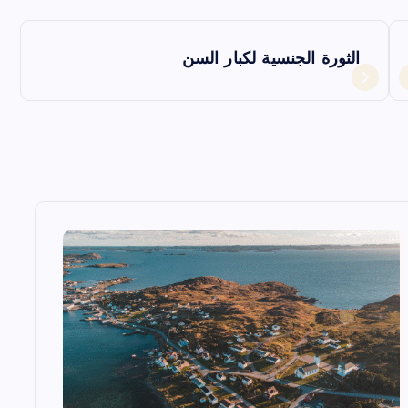
الثورة الجنسية لكبار السن