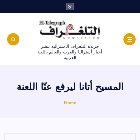
جريدة التلغراف الأسترالية تنشر
أخبار أستراليا والعرب والعالم باللغة
العربية
المسيح أتانا ليرفع عنّا اللعنة
Home