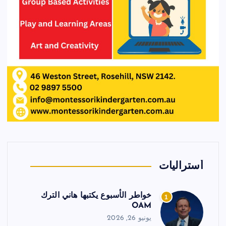
أستراليات
خواطر الأسبوع يكتبها هاني الترك
1
OAM
يونيو 26, 2026