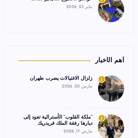
5
يناير 23, 2026
أهم الأخبار
زلزال الاغتيالات يضرب طهران
1
مارس 20, 2026
“ملكة القلوب” الأسترالية تعود إلى
2
ديارها رفقة الملك فريدريك
مارس 17, 2026