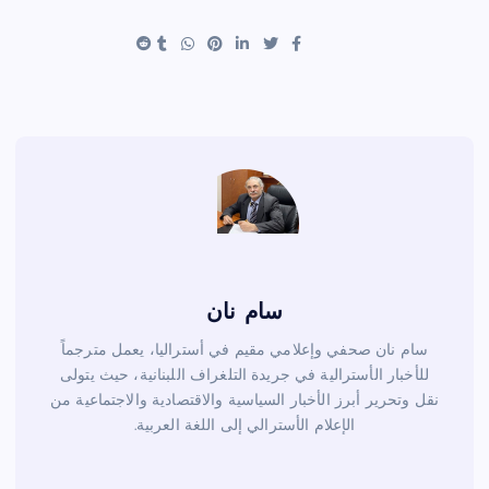
e
es
er
e
t
b
o
o
k
سام نان
سام نان صحفي وإعلامي مقيم في أستراليا، يعمل مترجماً
للأخبار الأسترالية في جريدة التلغراف اللبنانية، حيث يتولى
نقل وتحرير أبرز الأخبار السياسية والاقتصادية والاجتماعية من
الإعلام الأسترالي إلى اللغة العربية.