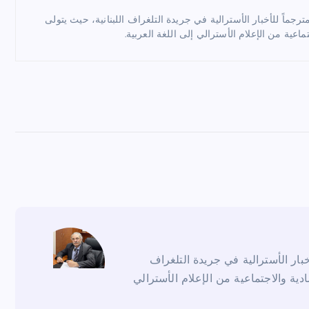
ماً للأخبار الأسترالية في جريدة التلغراف اللبنانية، حيث يتولى
ماعية من الإعلام الأسترالي إلى اللغة العربية.
ار الأسترالية في جريدة التلغراف
ادية والاجتماعية من الإعلام الأسترالي