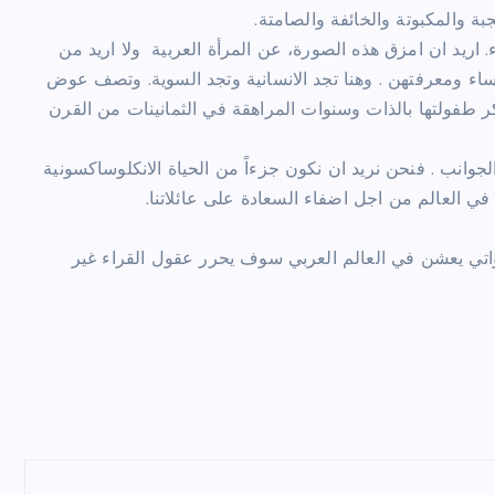
ريد ان امزق هذه الصورة، عن المرأة العربية ولا اريد من
ساء ومعرفتهن . وهنا تجد الانسانية وتجد السوية. وتصف عوض
تذكر طفولتها بالذات وسنوات المراهقة في الثمانينات من القرن
وانب . فنحن نريد ان نكون جزءاً من الحياة الانكلوساكسونية
في العالم من اجل اضفاء السعادة على عائلاتنا.
بيات اللواتي يعشن في العالم العربي سوف يحرر عقول القراء غير