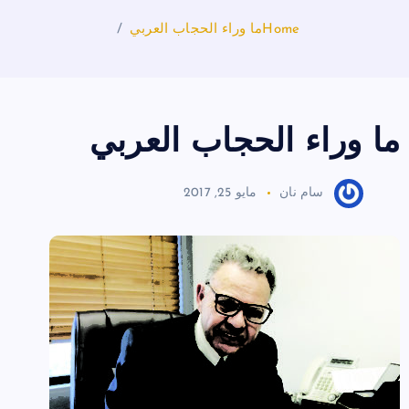
Home
ما وراء الحجاب العربي
ما وراء الحجاب العربي
سام نان
مايو 25, 2017