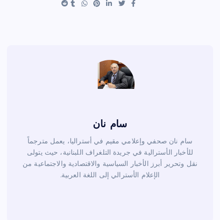
t
b
o
o
k
سام نان
سام نان صحفي وإعلامي مقيم في أستراليا، يعمل مترجماً
للأخبار الأسترالية في جريدة التلغراف اللبنانية، حيث يتولى
نقل وتحرير أبرز الأخبار السياسية والاقتصادية والاجتماعية من
الإعلام الأسترالي إلى اللغة العربية.