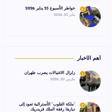
خواطر الأسبوع 23 يناير 2026
5
يناير 23, 2026
أهم الأخبار
زلزال الاغتيالات يضرب طهران
1
مارس 20, 2026
“ملكة القلوب” الأسترالية تعود إلى
2
ديارها رفقة الملك فريدريك