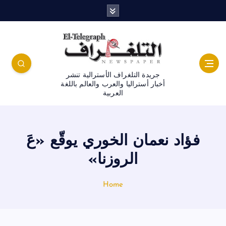
جريدة التلغراف الأسترالية تنشر
أخبار أستراليا والعرب والعالم باللغة
العربية
فؤاد نعمان الخوري يوقّع «عَ
الروزنا»
Home