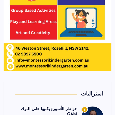
أستراليات
خواطر الأسبوع يكتبها هاني الترك
1
OAM