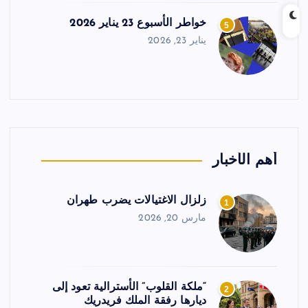
خواطر الأسبوع 23 يناير 2026
5
يناير 23, 2026
أهم الأخبار
زلزال الاغتيالات يضرب طهران
1
مارس 20, 2026
“ملكة القلوب” الأسترالية تعود إلى
2
ديارها رفقة الملك فريدريك