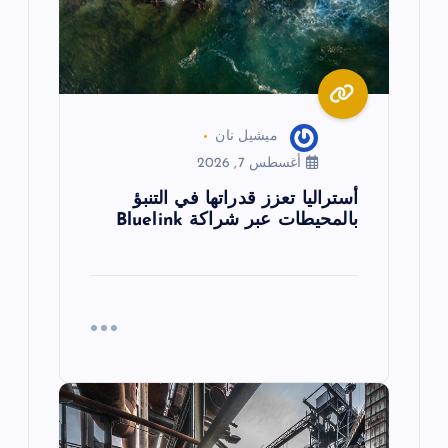
ت
ميشيل نان
أغسطس 7, 2026
أستراليا تعزز قدراتها في التنبؤ
بالمحيطات عبر شراكة Bluelink