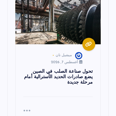
ميشيل نان
أغسطس 7, 2026
تحول صناعة الصلب في الصين
يضع صادرات الحديد الأسترالية أمام
مرحلة جديدة