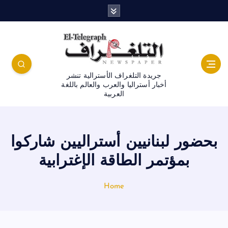
جريدة التلغراف الأسترالية تنشر
أخبار أستراليا والعرب والعالم باللغة
العربية
بحضور لبنانيين أستراليين شاركوا
بمؤتمر الطاقة الإغترابية
Home