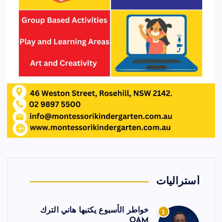
أستراليات
خواطر الأسبوع يكتبها هاني الترك
1
OAM