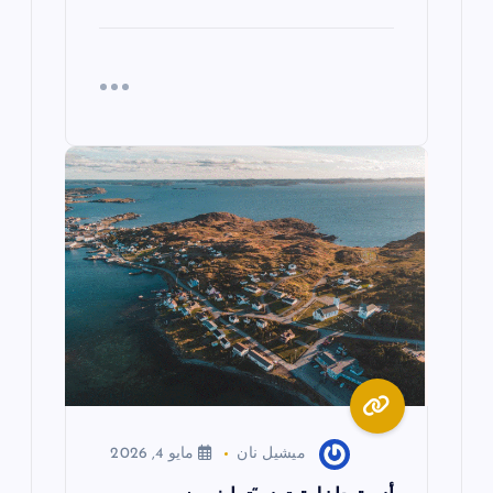
ميشيل نان
مايو 4, 2026