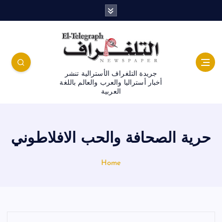
جريدة التلغراف الأسترالية تنشر
أخبار أستراليا والعرب والعالم باللغة
العربية
حرية الصحافة والحب الافلاطوني
Home