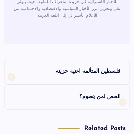
للأخبار الأسترالية في جريدة التلغراف اللبنانية، حيث يتولى
نقل وتحرير أبرز الأخبار السياسية والاقتصادية والاجتماعية من
الإعلام الأسترالي إلى اللغة العربية.
ت
فلسطين المتألمة اغنية حزينة
ص
فّ
الحص لمن يَصوم؟
ح
ا
Related Posts