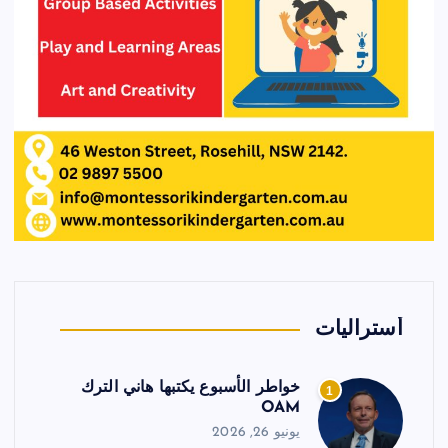
أستراليات
خواطر الأسبوع يكتبها هاني الترك
1
OAM
يونيو 26, 2026