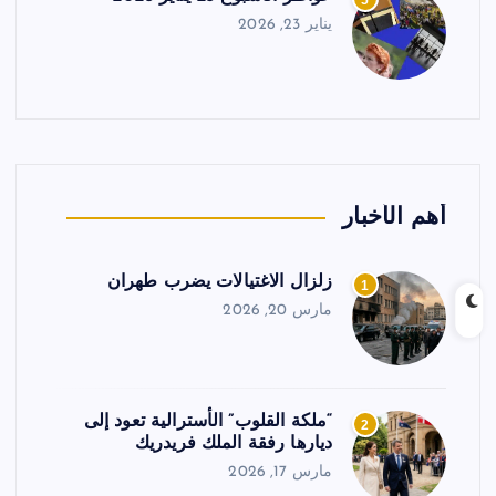
5
يناير 23, 2026
أهم الأخبار
زلزال الاغتيالات يضرب طهران
1
مارس 20, 2026
“ملكة القلوب” الأسترالية تعود إلى
2
ديارها رفقة الملك فريدريك
مارس 17, 2026