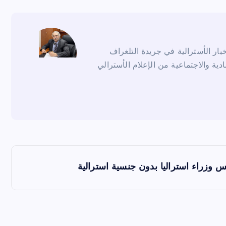
ار الأسترالية في جريدة التلغراف
ادية والاجتماعية من الإعلام الأسترالي
س وزراء استراليا بدون جنسية استرالية