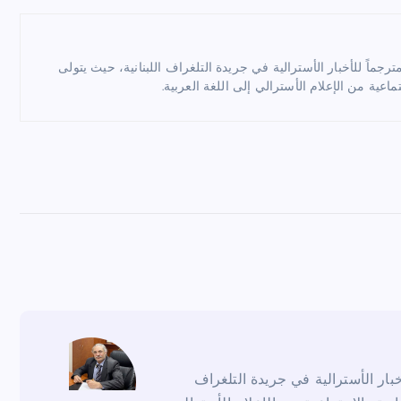
ماً للأخبار الأسترالية في جريدة التلغراف اللبنانية، حيث يتولى
ماعية من الإعلام الأسترالي إلى اللغة العربية.
ار الأسترالية في جريدة التلغراف