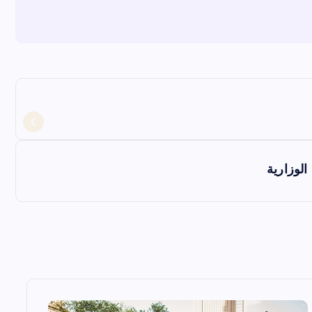
الوزارية