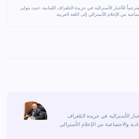
ماً للأخبار الأسترالية في جريدة التلغراف اللبنانية، حيث يتولى
ماعية من الإعلام الأسترالي إلى اللغة العربية.
ار الأسترالية في جريدة التلغراف
ادية والاجتماعية من الإعلام الأسترالي