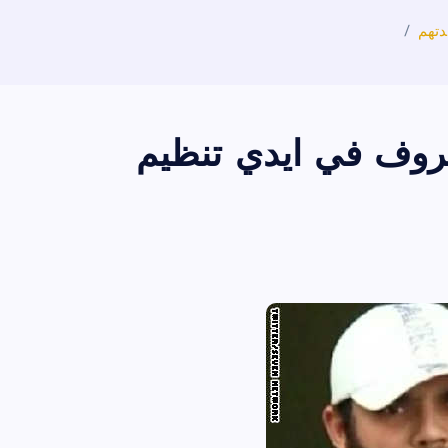
دتهم
روف في ايدي تنظيم