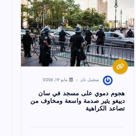
ميشيل نان
مايو 19, 2026
هجوم دموي على مسجد في سان
دييغو يثير صدمة واسعة ومخاوف من
تصاعد الكراهية