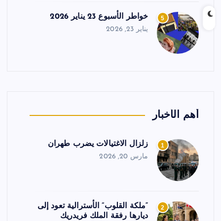
خواطر الأسبوع 23 يناير 2026
5
يناير 23, 2026
أهم الأخبار
زلزال الاغتيالات يضرب طهران
1
مارس 20, 2026
“ملكة القلوب” الأسترالية تعود إلى
2
ديارها رفقة الملك فريدريك