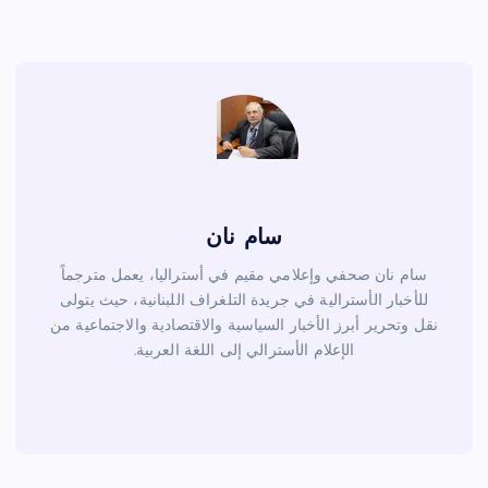
o
o
k
سام نان
سام نان صحفي وإعلامي مقيم في أستراليا، يعمل مترجماً
للأخبار الأسترالية في جريدة التلغراف اللبنانية، حيث يتولى
نقل وتحرير أبرز الأخبار السياسية والاقتصادية والاجتماعية من
الإعلام الأسترالي إلى اللغة العربية.