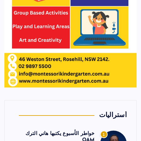
أستراليات
خواطر الأسبوع يكتبها هاني الترك
1
OAM