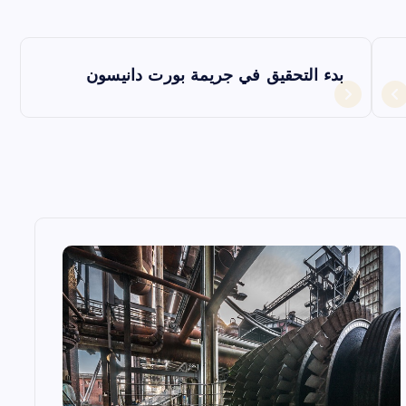
بدء التحقيق في جريمة بورت دانيسون