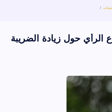
دمات
 الرأي حول زيادة الضريبة