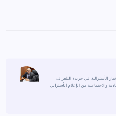
ار الأسترالية في جريدة التلغراف
ادية والاجتماعية من الإعلام الأسترالي