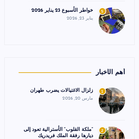
خواطر الأسبوع 23 يناير 2026
5
يناير 23, 2026
أهم الأخبار
زلزال الاغتيالات يضرب طهران
1
مارس 20, 2026
“ملكة القلوب” الأسترالية تعود إلى
2
ديارها رفقة الملك فريدريك