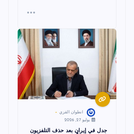
انطوان القزي
يوليو 27, 2026
جدل في إيران بعد حذف التلفزيون