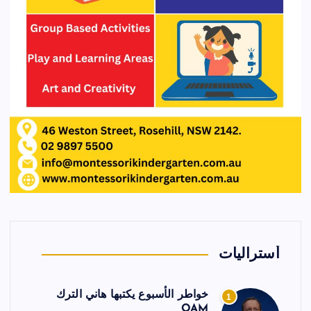
أستراليات
خواطر الأسبوع يكتبها هاني الترك
1
OAM