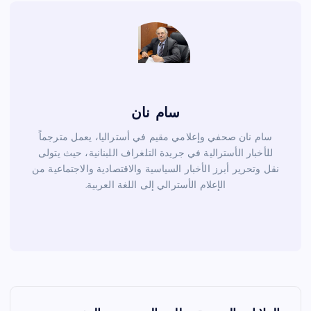
k
سام نان
سام نان صحفي وإعلامي مقيم في أستراليا، يعمل مترجماً
للأخبار الأسترالية في جريدة التلغراف اللبنانية، حيث يتولى
نقل وتحرير أبرز الأخبار السياسية والاقتصادية والاجتماعية من
الإعلام الأسترالي إلى اللغة العربية.
ت