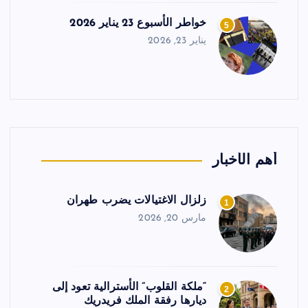
خواطر الأسبوع 23 يناير 2026
5
يناير 23, 2026
أهم الأخبار
زلزال الاغتيالات يضرب طهران
1
مارس 20, 2026
“ملكة القلوب” الأسترالية تعود إلى
2
ديارها رفقة الملك فريدريك