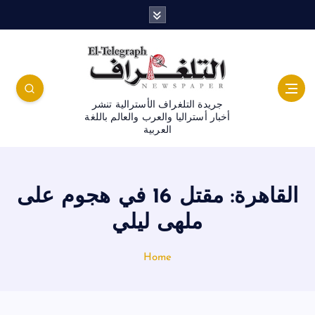
جريدة التلغراف الأسترالية تنشر
أخبار أستراليا والعرب والعالم باللغة
العربية
القاهرة: مقتل 16 في هجوم على
ملهى ليلي
Home