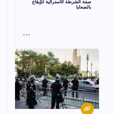
صفة الشرطة الأسترالية للإيقاع
بالضحايا