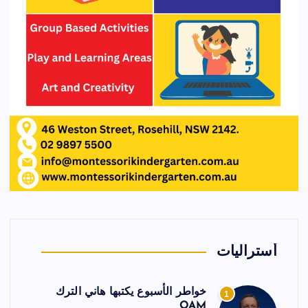
أستراليات
خواطر الأسبوع يكتبها هاني الترك
1
OAM