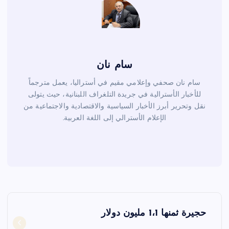
سام نان
سام نان صحفي وإعلامي مقيم في أستراليا، يعمل مترجماً
للأخبار الأسترالية في جريدة التلغراف اللبنانية، حيث يتولى
نقل وتحرير أبرز الأخبار السياسية والاقتصادية والاجتماعية من
الإعلام الأسترالي إلى اللغة العربية.
ت
حجيرة ثمنها 1،1 مليون دولار
ص