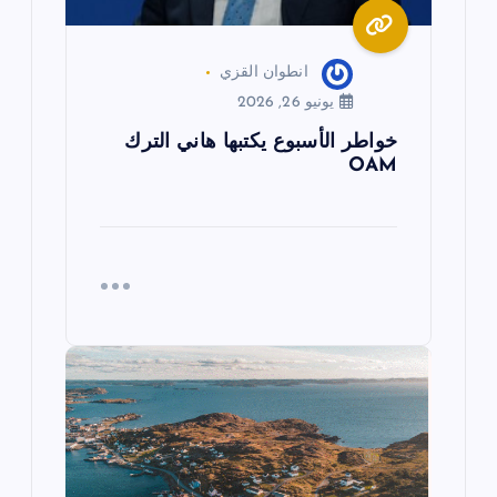
ت
انطوان القزي
يونيو 26, 2026
خواطر الأسبوع يكتبها هاني الترك
OAM