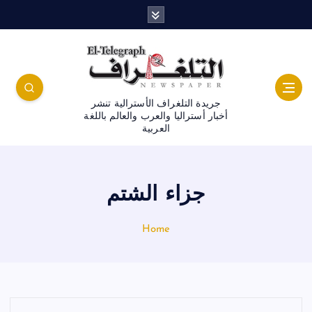
جريدة التلغراف الأسترالية تنشر
أخبار أستراليا والعرب والعالم باللغة
العربية
جزاء الشتم
Home