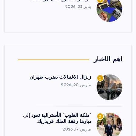
5
يناير 23, 2026
أهم الأخبار
زلزال الاغتيالات يضرب طهران
1
مارس 20, 2026
“ملكة القلوب” الأسترالية تعود إلى
2
ديارها رفقة الملك فريدريك
مارس 17, 2026