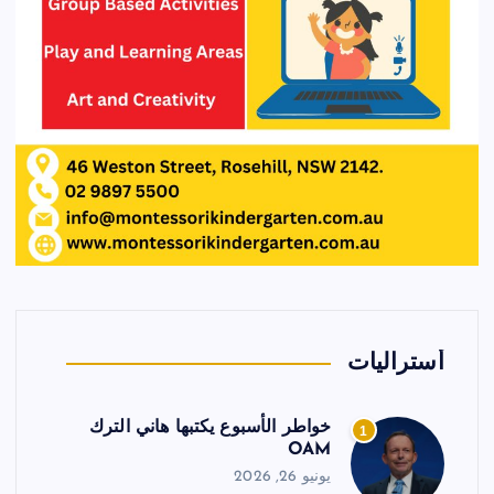
أستراليات
خواطر الأسبوع يكتبها هاني الترك
1
OAM
يونيو 26, 2026