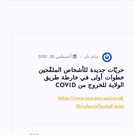
سام نان
أغسطس 30, 2021
حريّات جديدة للأشخاص الملقّحين
خطوات أولى في خارطة طريق
الولاية للخروج من COVID
https://www.nsw.gov.au/covid-
19/rules/affected-area