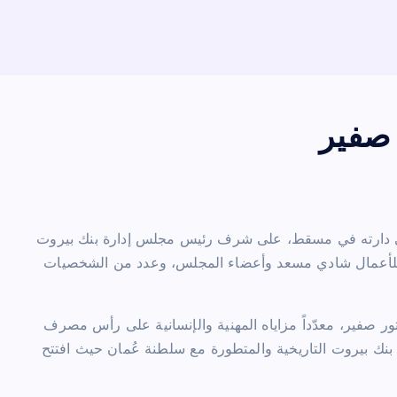
 صفير
في دارته في مسقط، على شرف رئيس مجلس إدارة بنك بيروت
ي للأعمال شادي مسعد وأعضاء المجلس، وعدد من الشخصيات
ور صفير، معدّداً مزاياه المهنية والإنسانية على رأس مصرف
 بنك بيروت التاريخية والمتطورة مع سلطنة عُمان حيث افتتح