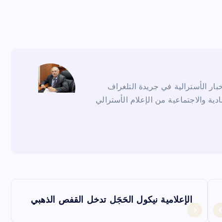
ار الأسترالية في جريدة التلغراف
ادية والاجتماعية من الإعلام الأسترالي
الإعلامية نيكول الحَجَل تدخل القفص الذهبي