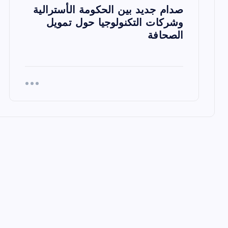
صدام جديد بين الحكومة الأسترالية
ا
وشركات التكنولوجيا حول تمويل
الصحافة
ت