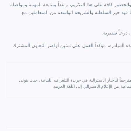
حضور كافة على هذا التكريم، واعداً بمتابعة المهمة ومواصلة
ما فيه خير السلطنة والشريحة الواسعة من المتعاملين مع
درعاً تقديرية
.
ذه المبادرة، مؤكداً العمل على تمتين أواصر التعاون المشترك
ماً للأخبار الأسترالية في جريدة التلغراف اللبنانية، حيث يتولى
ماعية من الإعلام الأسترالي إلى اللغة العربية.